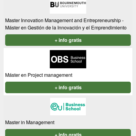
Master Innovation Management and Entrepreneurship -
Máster en Gestión de la Innovación y el Emprendimiento
+ info gratis
Máster en Project management
+ info gratis
Master in Management
+ info gratis