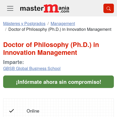
Másteres y Postgrados
Management
Doctor of Philosophy (Ph.D.) in Innovation Management
Doctor of Philosophy (Ph.D.) in
Innovation Management
Imparte:
GBSB Global Business School
¡Infórmate ahora sin compromiso!
Online