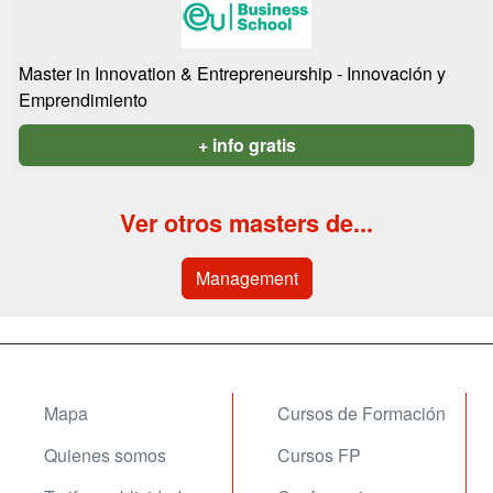
Master in Innovation & Entrepreneurship - Innovación y
Emprendimiento
+ info gratis
Ver otros masters de...
Management
Mapa
Cursos de Formación
Quienes somos
Cursos FP