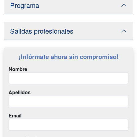
Programa
Salidas profesionales
¡Infórmate ahora sin compromiso!
Nombre
Apellidos
Email