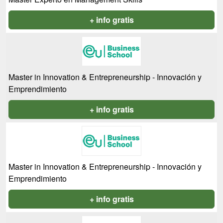
+ info gratis
Master in Innovation & Entrepreneurship - Innovación y
Emprendimiento
+ info gratis
Master in Innovation & Entrepreneurship - Innovación y
Emprendimiento
+ info gratis