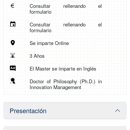
Consultar rellenando el
formulario
Consultar rellenando el
formulario
Se imparte Online
3 Años
El Master se imparte en Inglés
Doctor of Philosophy (Ph.D.) in
Innovation Management
Presentación