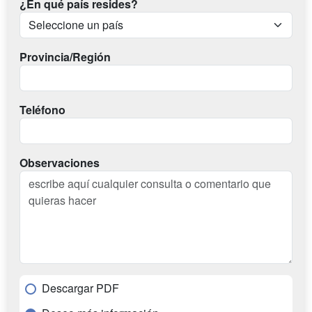
¿En qué país resides?
Provincia/Región
Teléfono
Observaciones
Descargar PDF