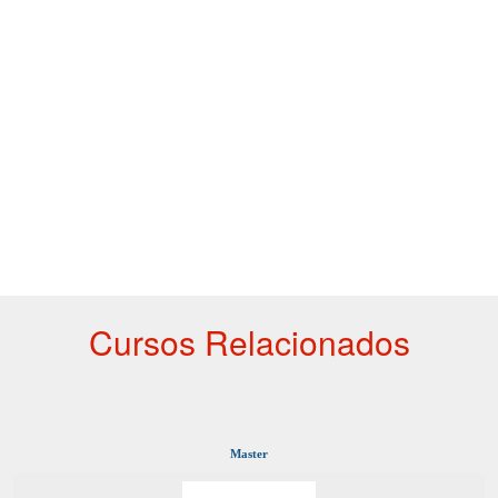
Cursos Relacionados
Master