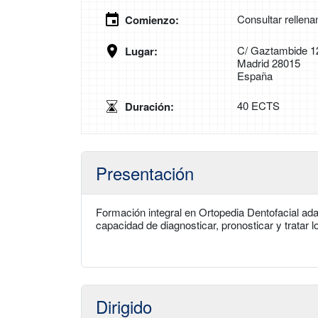
Consultar rellena
Comienzo:
C/ Gaztambide 1
Lugar:
Madrid 28015
España
40 ECTS
Duración:
Presentación
Formación integral en Ortopedia Dentofacial adap
capacidad de diagnosticar, pronosticar y tratar l
Dirigido