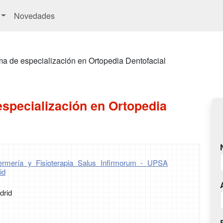
Novedades
a de especialización en Ortopedia Dentofacial
specialización en Ortopedia
ermería y Fisioterapia Salus Infirmorum - UPSA
id
drid