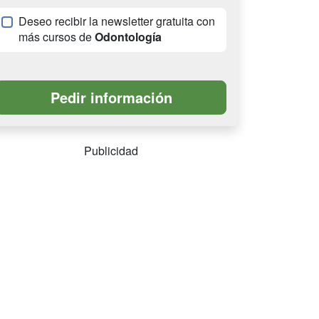
Deseo recibir la newsletter gratuita con
más cursos de
Odontología
Publicidad