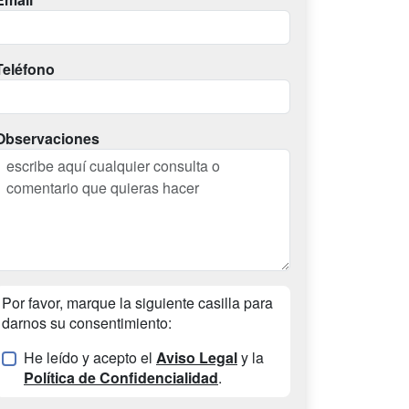
Teléfono
Observaciones
Por favor, marque la siguiente casilla para
darnos su consentimiento:
He leído y acepto el
Aviso Legal
y la
Política de Confidencialidad
.