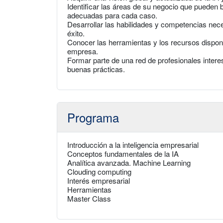
Identificar las áreas de su negocio que pueden 
adecuadas para cada caso.
Desarrollar las habilidades y competencias nec
éxito.
Conocer las herramientas y los recursos disponib
empresa.
Formar parte de una red de profesionales intere
buenas prácticas.
Programa
Introducción a la inteligencia empresarial
Conceptos fundamentales de la IA
Analítica avanzada. Machine Learning
Clouding computing
Interés empresarial
Herramientas
Master Class