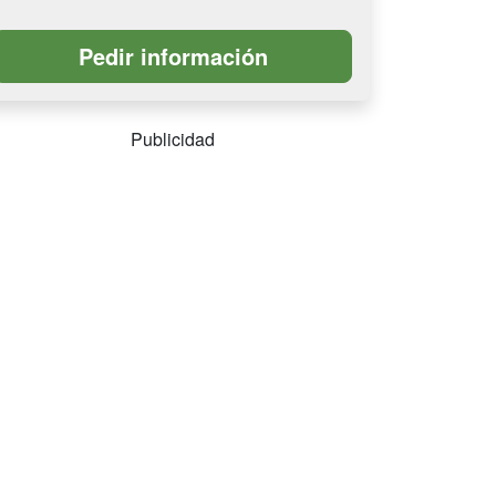
Publicidad