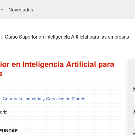
Novedades
Curso Superior en Inteligencia Artificial para las empresas
r en Inteligencia Artificial para
s
e Comercio, Industria y Servicios de Madrid
drid
r FUNDAE