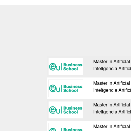
Master in Artificia
Inteligencia Artif
Master in Artificia
Inteligencia Artif
Master in Artificia
Inteligencia Artif
Master in Artificia