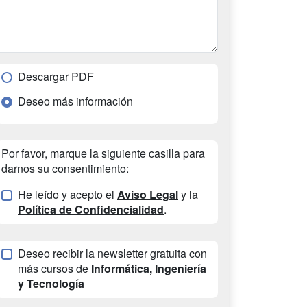
Descargar PDF
Deseo más información
Por favor, marque la siguiente casilla para
darnos su consentimiento:
He leído y acepto el
Aviso Legal
y la
Política de Confidencialidad
.
Deseo recibir la newsletter gratuita con
más cursos de
Informática, Ingeniería
y Tecnología