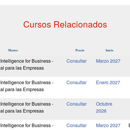
Cursos Relacionados
Master
Precio
Inicio
l Intelligence for Business -
Marzo 2027
icial para las Empresas
l Intelligence for Business -
Enero 2027
icial para las Empresas
l Intelligence for Business -
Octubre
icial para las Empresas
2026
l Intelligence for Business -
Marzo 2027