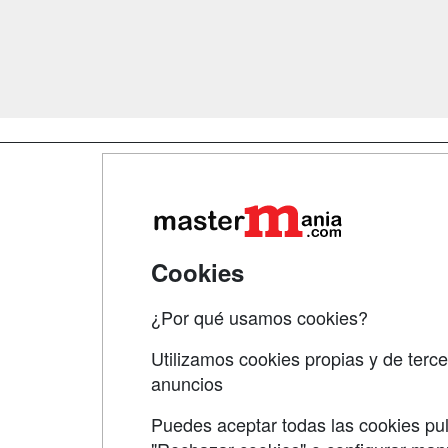
Map
Qui
Tari
Cookies
Acce
¿Por qué usamos cookies?
Acce
Utilizamos cookies propias y de terce
anuncios
Puedes aceptar todas las cookies pul