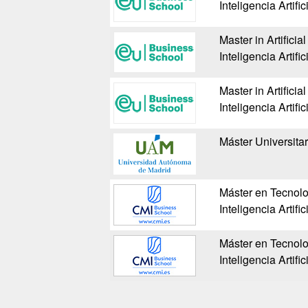
Inteligencia Artif
Master in Artificia
Inteligencia Artif
Master in Artificia
Inteligencia Artif
Máster Universitari
Máster en Tecnolo
Inteligencia Artifi
Máster en Tecnolo
Inteligencia Artifi