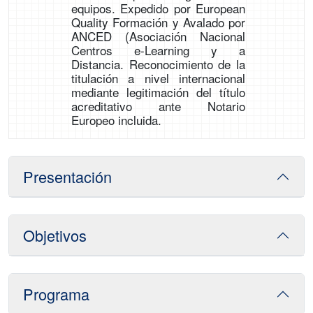
equipos. Expedido por European
Quality Formación y Avalado por
ANCED (Asociación Nacional
Centros e-Learning y a
Distancia. Reconocimiento de la
titulación a nivel internacional
mediante legitimación del título
acreditativo ante Notario
Europeo incluida.
Presentación
Objetivos
Programa