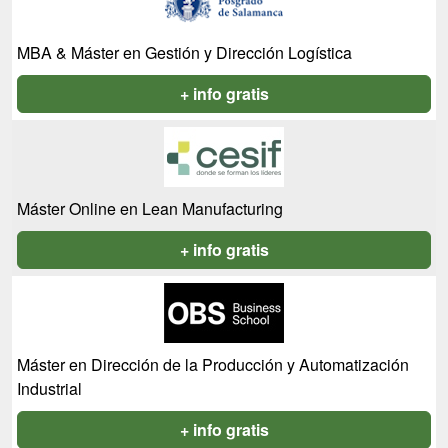
MBA & Máster en Gestión y Dirección Logística
+ info gratis
Máster Online en Lean Manufacturing
+ info gratis
Máster en Dirección de la Producción y Automatización
Industrial
+ info gratis