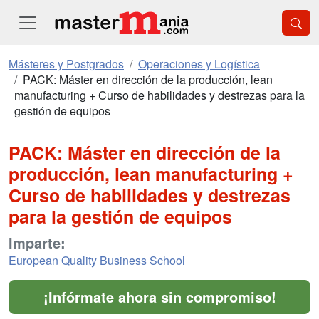
Másteres y Postgrados
Operaciones y Logística
PACK: Máster en dirección de la producción, lean
manufacturing + Curso de habilidades y destrezas para la
gestión de equipos
PACK: Máster en dirección de la
producción, lean manufacturing +
Curso de habilidades y destrezas
para la gestión de equipos
Imparte:
European Quality Business School
¡Infórmate ahora sin compromiso!