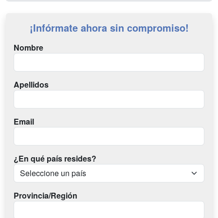
¡Infórmate ahora sin compromiso!
Nombre
Apellidos
Email
¿En qué país resides?
Provincia/Región