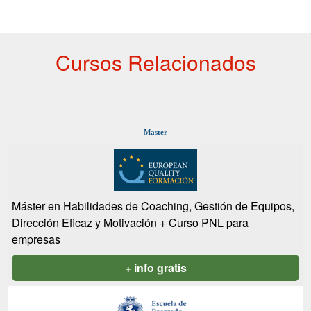
Cursos Relacionados
Master
Máster en Habilidades de Coaching, Gestión de Equipos,
Dirección Eficaz y Motivación + Curso PNL para
empresas
+ info gratis