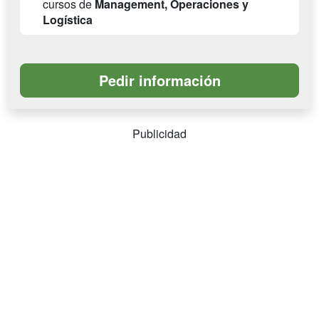
cursos de
Management, Operaciones y
Logística
Publicidad