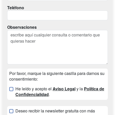
Teléfono
Observaciones
Por favor, marque la siguiente casilla para darnos su
consentimiento:
He leído y acepto el
Aviso Legal
y la
Política de
Confidencialidad
.
Deseo recibir la newsletter gratuita con más