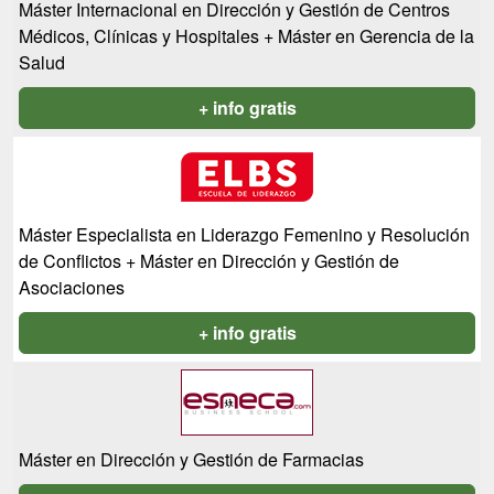
Máster Internacional en Dirección y Gestión de Centros
Médicos, Clínicas y Hospitales + Máster en Gerencia de la
Salud
+ info gratis
Máster Especialista en Liderazgo Femenino y Resolución
de Conflictos + Máster en Dirección y Gestión de
Asociaciones
+ info gratis
Máster en Dirección y Gestión de Farmacias