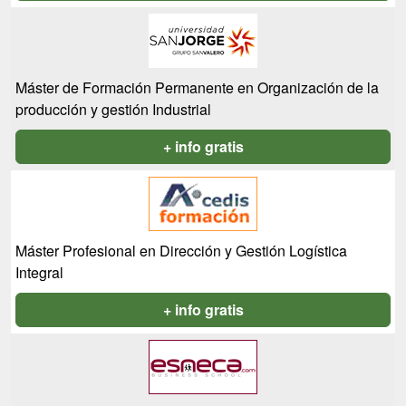
Máster de Formación Permanente en Organización de la
producción y gestión Industrial
+ info gratis
Máster Profesional en Dirección y Gestión Logística
Integral
+ info gratis