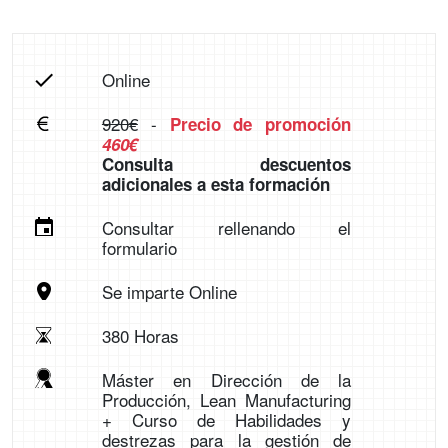
Online
920€
-
Precio de promoción
460€
Consulta descuentos
adicionales a esta formación
Consultar rellenando el
formulario
Se imparte Online
380 Horas
Máster en Dirección de la
Producción, Lean Manufacturing
+ Curso de Habilidades y
destrezas para la gestión de