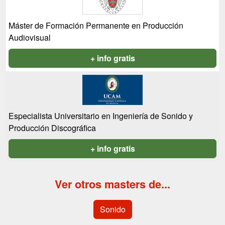
Máster de Formación Permanente en Producción
Audiovisual
+ info gratis
Especialista Universitario en Ingeniería de Sonido y
Producción Discográfica
+ info gratis
Ver otros masters de...
Sonido