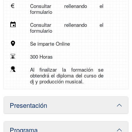
Consultar rellenando el
formulario
Consultar rellenando el
formulario
Se imparte Online
300 Horas
Al finalizar la formación se
obtendrá el diploma del curso de
dj y producción musical.
Presentación
Programa