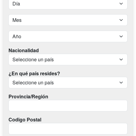
Nacionalidad
¿En qué país resides?
Provincia/Región
Codigo Postal