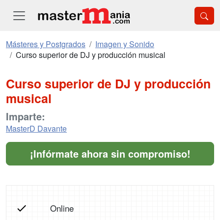
Másteres y Postgrados
Imagen y Sonido
Curso superior de DJ y producción musical
Curso superior de DJ y producción
musical
Imparte:
MasterD Davante
¡Infórmate ahora sin compromiso!
Online