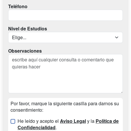
Teléfono
Nivel de Estudios
Observaciones
Por favor, marque la siguiente casilla para darnos su
consentimiento:
He leído y acepto el
Aviso Legal
y la
Política de
Confidencialidad
.