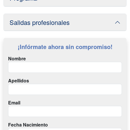
Salidas profesionales
¡Infórmate ahora sin compromiso!
Nombre
Apellidos
Email
Fecha Nacimiento