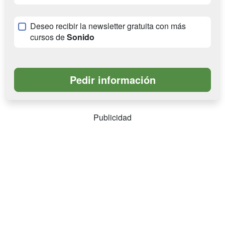
Deseo recibir la newsletter gratuita con más
cursos de
Sonido
Publicidad