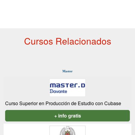
Cursos Relacionados
Master
Curso Superior en Producción de Estudio con Cubase
+ info gratis