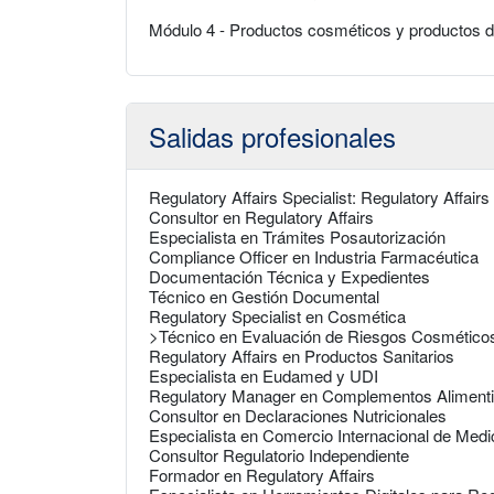
Módulo 4 - Productos cosméticos y productos d
Salidas profesionales
Regulatory Affairs Specialist: Regulatory Affair
Consultor en Regulatory Affairs
Especialista en Trámites Posautorización
Compliance Officer en Industria Farmacéutica
Documentación Técnica y Expedientes
Técnico en Gestión Documental
Regulatory Specialist en Cosmética
>Técnico en Evaluación de Riesgos Cosmético
Regulatory Affairs en Productos Sanitarios
Especialista en Eudamed y UDI
Regulatory Manager en Complementos Alimenti
Consultor en Declaraciones Nutricionales
Especialista en Comercio Internacional de Med
Consultor Regulatorio Independiente
Formador en Regulatory Affairs