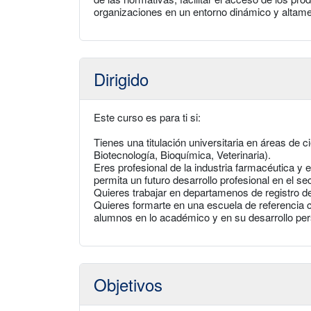
organizaciones en un entorno dinámico y altame
Dirigido
Este curso es para ti si:
Tienes una titulación universitaria en áreas de c
Biotecnología, Bioquímica, Veterinaria).
Eres profesional de la industria farmacéutica y 
permita un futuro desarrollo profesional en el sec
Quieres trabajar en departamenos de registro d
Quieres formarte en una escuela de referencia 
alumnos en lo académico y en su desarrollo pers
Objetivos