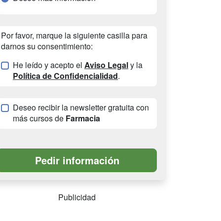
Por favor, marque la siguiente casilla para
darnos su consentimiento:
He leído y acepto el
Aviso Legal
y la
Política de Confidencialidad
.
Deseo recibir la newsletter gratuita con
más cursos de
Farmacia
Publicidad