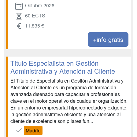
Octubre 2026
60 ECTS
11.835 €
+info gratis
Título Especialista en Gestión
Administrativa y Atención al Cliente
El Título de Especialista en Gestión Administrativa y
Atención al Cliente es un programa de formación
avanzada diseñado para capacitar a profesionales
clave en el motor operativo de cualquier organización.
En un entorno empresarial hiperconectado y exigente,
la gestión administrativa eficiente y una atención al
cliente de excelencia son pilares fun...
Madrid