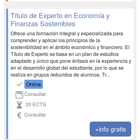
Título de Experto en Economía y
Finanzas Sostenibles
Ofrece una formación integral y especializada para
comprender y aplicar los principios de la
sostenibilidad en el ámbito económico y financiero. El
Título de Experto se basa en un plan de estudios
adaptado y único que pone énfasis en la experiencia y
en el desarrollo global del estudiante, por lo que se
realiza en grupos reducidos de alumnos. Tr...
Online
Consultar
20 ECTS
Consultar
+info gratis