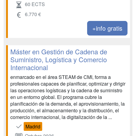
60 ECTS
6.770 €
+info gratis
Máster en Gestión de Cadena de
Suministro, Logística y Comercio
Internacional
enmarcado en el área STEAM de CMI, forma a
profesionales capaces de planificar, optimizar y dirigir
las operaciones logísticas y la cadena de suministro
en un entorno global. El programa cubre la
planificación de la demanda, el aprovisionamiento, la
producción, el almacenamiento y la distribución, el
comercio internacional, la digitalización de la ...
Madrid
Octubre 2026