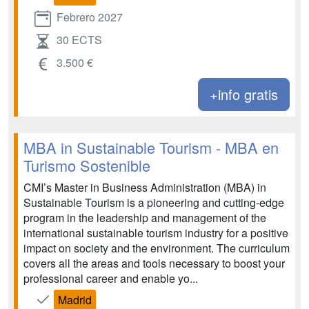
Febrero 2027
30 ECTS
3.500 €
+info gratis
MBA in Sustainable Tourism - MBA en
Turismo Sostenible
CMI’s Master in Business Administration (MBA) in
Sustainable Tourism is a pioneering and cutting-edge
program in the leadership and management of the
international sustainable tourism industry for a positive
impact on society and the environment. The curriculum
covers all the areas and tools necessary to boost your
professional career and enable yo...
Madrid