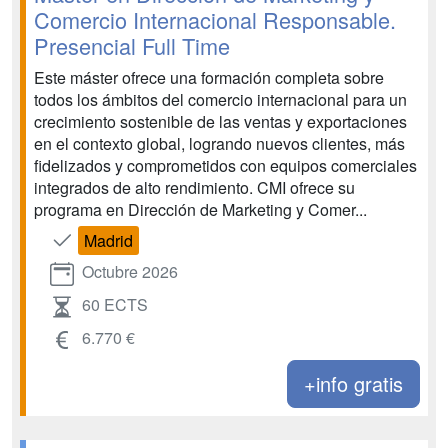
Comercio Internacional Responsable.
Presencial Full Time
Este máster ofrece una formación completa sobre
todos los ámbitos del comercio internacional para un
crecimiento sostenible de las ventas y exportaciones
en el contexto global, logrando nuevos clientes, más
fidelizados y comprometidos con equipos comerciales
integrados de alto rendimiento. CMI ofrece su
programa en Dirección de Marketing y Comer...
Madrid
Octubre 2026
60 ECTS
6.770 €
+info gratis