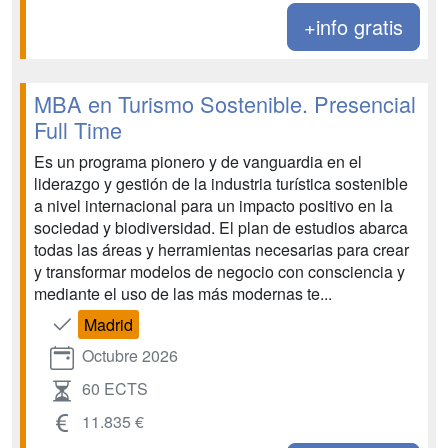
+info gratis
MBA en Turismo Sostenible. Presencial
Full Time
Es un programa pionero y de vanguardia en el
liderazgo y gestión de la industria turística sostenible
a nivel internacional para un impacto positivo en la
sociedad y biodiversidad. El plan de estudios abarca
todas las áreas y herramientas necesarias para crear
y transformar modelos de negocio con consciencia y
mediante el uso de las más modernas te...
Madrid
Octubre 2026
60 ECTS
11.835 €