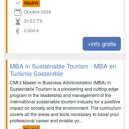
Madrid
Octubre 2026
30 ECTS
3.500 €
+info gratis
MBA in Sustainable Tourism - MBA en
Turismo Sostenible
CMI’s Master in Business Administration (MBA) in
Sustainable Tourism is a pioneering and cutting-edge
program in the leadership and management of the
international sustainable tourism industry for a positive
impact on society and the environment. The curriculum
covers all the areas and tools necessary to boost your
professional career and enable yo...