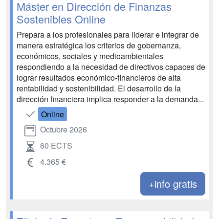
Máster en Dirección de Finanzas
Sostenibles Online
Prepara a los profesionales para liderar e integrar de
manera estratégica los criterios de gobernanza,
económicos, sociales y medioambientales
respondiendo a la necesidad de directivos capaces de
lograr resultados económico-financieros de alta
rentabilidad y sostenibilidad. El desarrollo de la
dirección financiera implica responder a la demanda...
Online
Octubre 2026
60 ECTS
4.365 €
+info gratis