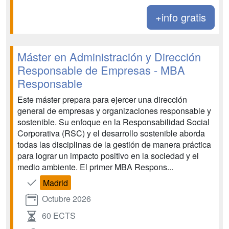
+info gratis
Máster en Administración y Dirección
Responsable de Empresas - MBA
Responsable
Este máster prepara para ejercer una dirección
general de empresas y organizaciones responsable y
sostenible. Su enfoque en la Responsabilidad Social
Corporativa (RSC) y el desarrollo sostenible aborda
todas las disciplinas de la gestión de manera práctica
para lograr un impacto positivo en la sociedad y el
medio ambiente. El primer MBA Respons...
Madrid
Octubre 2026
60 ECTS