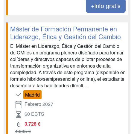
+info gratis
Máster de Formación Permanente en
Liderazgo, Ética y Gestión del Cambio
El Máster en Liderazgo, Ética y Gestión del Cambio
de CMI es un programa pionero diseñado para formar
colíderes y directivos capaces de pilotar procesos de
transformación organizativa en entornos de alta
complejidad. A través de este programa (disponible en
formato híbrido/semipresencial y online), el estudiante
desarrollará las habilidades directi...
Madrid
Febrero 2027
60 ECTS
3.728 €
4.035 €