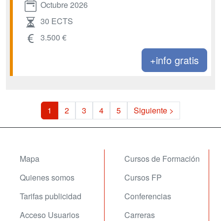
Octubre 2026
30 ECTS
3.500 €
+info gratis
1
2
3
4
5
Siguiente >
Mapa
Cursos de Formación
Quienes somos
Cursos FP
Tarifas publicidad
Conferencias
Acceso Usuarios
Carreras