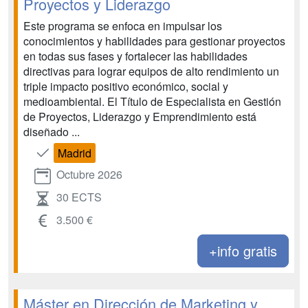
Proyectos y Liderazgo
Este programa se enfoca en impulsar los
conocimientos y habilidades para gestionar proyectos
en todas sus fases y fortalecer las habilidades
directivas para lograr equipos de alto rendimiento un
triple impacto positivo económico, social y
medioambiental. El Título de Especialista en Gestión
de Proyectos, Liderazgo y Emprendimiento está
diseñado ...
Madrid
Octubre 2026
30 ECTS
3.500 €
+info gratis
Máster en Dirección de Marketing y