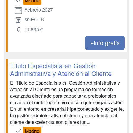
Madrid
Febrero 2027
60 ECTS
11.835 €
+info gratis
Título Especialista en Gestión
Administrativa y Atención al Cliente
El Título de Especialista en Gestión Administrativa y
Atención al Cliente es un programa de formación
avanzada diseñado para capacitar a profesionales
clave en el motor operativo de cualquier organización.
En un entorno empresarial hiperconectado y exigente,
la gestión administrativa eficiente y una atención al
cliente de excelencia son pilares fun...
Madrid