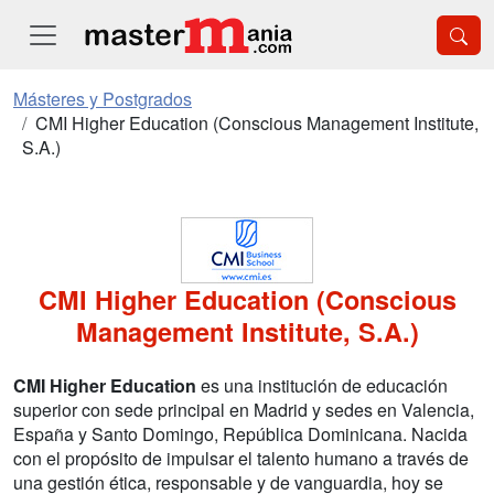
Másteres y Postgrados
CMI Higher Education (Conscious Management Institute,
S.A.)
CMI Higher Education (Conscious
Management Institute, S.A.)
CMI Higher Education
es una institución de educación
superior con sede principal en Madrid y sedes en Valencia,
España y Santo Domingo, República Dominicana. Nacida
con el propósito de impulsar el talento humano a través de
una gestión ética, responsable y de vanguardia, hoy se