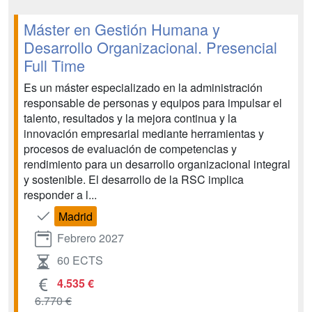
Máster en Gestión Humana y
Desarrollo Organizacional. Presencial
Full Time
Es un máster especializado en la administración
responsable de personas y equipos para impulsar el
talento, resultados y la mejora continua y la
innovación empresarial mediante herramientas y
procesos de evaluación de competencias y
rendimiento para un desarrollo organizacional integral
y sostenible. El desarrollo de la RSC implica
responder a l...
Madrid
Febrero 2027
60 ECTS
4.535 €
6.770 €