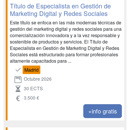
Título de Especialista en Gestión de
Marketing Digital y Redes Sociales
Este título se enfoca en las más modernas técnicas de
gestión del marketing digital y redes sociales para una
comercialización innovadora y a la vez responsable y
sostenible de productos y servicios. El Título de
Especialista en Gestión de Marketing Digital y Redes
Sociales está estructurado para formar profesionales
altamente capacitados para ...
Madrid
Octubre 2026
30 ECTS
3.500 €
+info gratis