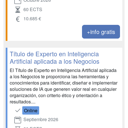
60 ECTS
10.685 €
+info gratis
Título de Experto en Inteligencia
Artificial aplicada a los Negocios
El Título de Experto en Inteligencia Artificial aplicada
a los Negocios te proporciona las herramientas y
conocimientos para identificar, diseñar e implementar
soluciones de IA que generen valor real en cualquier
organización, con criterio ético y orientación a
resultados....
Online
Septiembre 2026