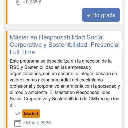
10.685 €
+info gratis
Máster en Responsabilidad Social
Corporativa y Sostenibilidad. Presencial
Full Time
Este programa se especializa en la dirección de la
RSC y Sostenibilidad en las empresas y
organizaciones, con un desarrollo integral basado en
valores como motor primordial del crecimiento
profesional y corporativo en armonía con la sociedad y
el medio ambiente. El Máster en Responsabilidad
Social Corporativa y Sostenibilidad de CMI recoge los
ú...
Madrid
Octubre 2026