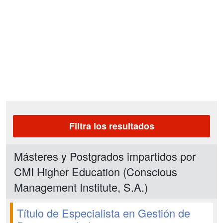
Filtra los resultados
Másteres y Postgrados impartidos por
CMI Higher Education (Conscious
Management Institute, S.A.)
Título de Especialista en Gestión de