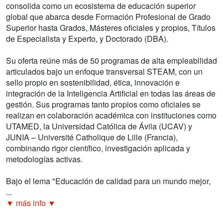
consolida como un ecosistema de educación superior
global que abarca desde Formación Profesional de Grado
Superior hasta Grados, Másteres oficiales y propios, Títulos
de Especialista y Experto, y Doctorado (DBA).
Su oferta reúne más de 50 programas de alta empleabilidad
articulados bajo un enfoque transversal STEAM, con un
sello propio en sostenibilidad, ética, innovación e
integración de la Inteligencia Artificial en todas las áreas de
gestión. Sus programas tanto propios como oficiales se
realizan en colaboración académica con instituciones como
UTAMED, la Universidad Católica de Ávila (UCAV) y
JUNIA – Université Catholique de Lille (Francia),
combinando rigor científico, investigación aplicada y
metodologías activas.
Bajo el lema "Educación de calidad para un mundo mejor,
...
▼ más info ▼