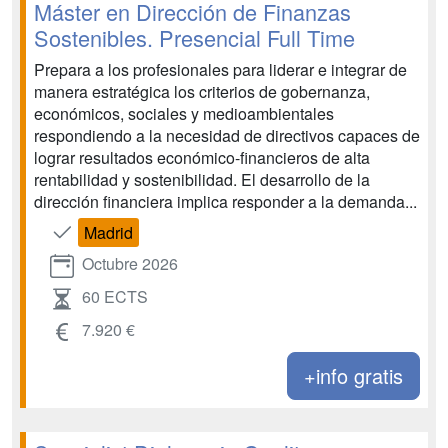
Máster en Dirección de Finanzas
Sostenibles. Presencial Full Time
Prepara a los profesionales para liderar e integrar de
manera estratégica los criterios de gobernanza,
económicos, sociales y medioambientales
respondiendo a la necesidad de directivos capaces de
lograr resultados económico-financieros de alta
rentabilidad y sostenibilidad. El desarrollo de la
dirección financiera implica responder a la demanda...
Madrid
Octubre 2026
60 ECTS
7.920 €
+info gratis