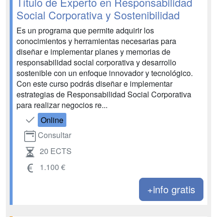
Título de Experto en Responsabilidad
Social Corporativa y Sostenibilidad
Es un programa que permite adquirir los
conocimientos y herramientas necesarias para
diseñar e implementar planes y memorias de
responsabilidad social corporativa y desarrollo
sostenible con un enfoque innovador y tecnológico.
Con este curso podrás diseñar e implementar
estrategias de Responsabilidad Social Corporativa
para realizar negocios re...
Online
Consultar
20 ECTS
1.100 €
+info gratis