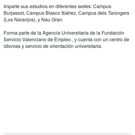
Imparte sus estudios en diferentes sedes: Campus
Burjassot, Campus Blasco Ibáñez, Campus dels Tarongers
(Los Naranjos), y Nau Gran.
Forma parte de la Agencia Universitaria de la Fundación
Servicio Valenciano de Empleo , y cuenta con un centro de
idiomas y servicio de orientación universitaria.