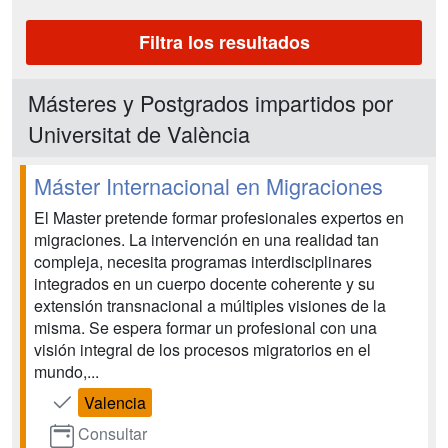
Filtra los resultados
Másteres y Postgrados impartidos por
Universitat de València
Máster Internacional en Migraciones
El Master pretende formar profesionales expertos en
migraciones. La intervención en una realidad tan
compleja, necesita programas interdisciplinares
integrados en un cuerpo docente coherente y su
extensión transnacional a múltiples visiones de la
misma. Se espera formar un profesional con una
visión integral de los procesos migratorios en el
mundo,...
Valencia
Consultar