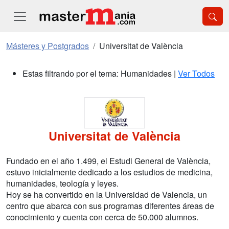
Másteres y Postgrados
Universitat de València
Estas filtrando por el tema: Humanidades |
Ver Todos
Universitat de València
Fundado en el año 1.499, el Estudi General de València,
estuvo inicialmente dedicado a los estudios de medicina,
humanidades, teología y leyes.
Hoy se ha convertido en la Universidad de Valencia, un
centro que abarca con sus programas diferentes áreas de
conocimiento y cuenta con cerca de 50.000 alumnos.