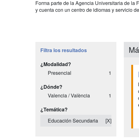
Forma parte de la Agencia Universitaria de la
y cuenta con un centro de idiomas y servicio de 
Más
Filtra los resultados
¿Modalidad?
Presencial
1
¿Dónde?
Valencia / València
1
¿Temática?
Educación Secundaria
[X]