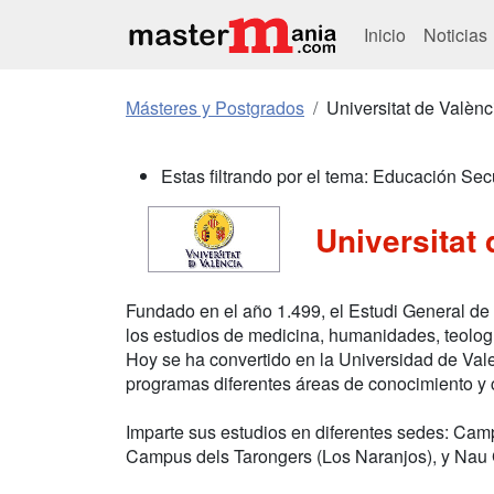
Inicio
Noticias
Másteres y Postgrados
Universitat de Valènc
Estas filtrando por el tema: Educación Sec
Universitat 
Fundado en el año 1.499, el Estudi General de 
los estudios de medicina, humanidades, teologí
Hoy se ha convertido en la Universidad de Val
programas diferentes áreas de conocimiento y
Imparte sus estudios en diferentes sedes: Ca
Campus dels Tarongers (Los Naranjos), y Nau 