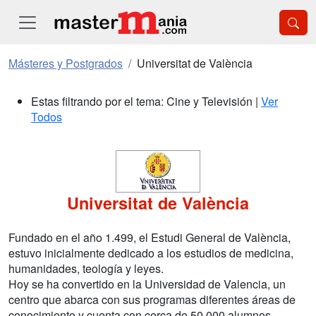
Másteres y Postgrados
Universitat de València
Estas filtrando por el tema: Cine y Televisión |
Ver
Todos
Universitat de València
Fundado en el año 1.499, el Estudi General de València,
estuvo inicialmente dedicado a los estudios de medicina,
humanidades, teología y leyes.
Hoy se ha convertido en la Universidad de Valencia, un
centro que abarca con sus programas diferentes áreas de
conocimiento y cuenta con cerca de 50.000 alumnos.