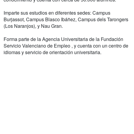
Imparte sus estudios en diferentes sedes: Campus
Burjassot, Campus Blasco Ibáñez, Campus dels Tarongers
(Los Naranjos), y Nau Gran.
Forma parte de la Agencia Universitaria de la Fundación
Servicio Valenciano de Empleo , y cuenta con un centro de
idiomas y servicio de orientación universitaria.