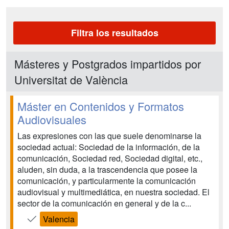
Filtra los resultados
Másteres y Postgrados impartidos por
Universitat de València
Máster en Contenidos y Formatos
Audiovisuales
Las expresiones con las que suele denominarse la
sociedad actual: Sociedad de la información, de la
comunicación, Sociedad red, Sociedad digital, etc.,
aluden, sin duda, a la trascendencia que posee la
comunicación, y particularmente la comunicación
audiovisual y multimediática, en nuestra sociedad. El
sector de la comunicación en general y de la c...
Valencia