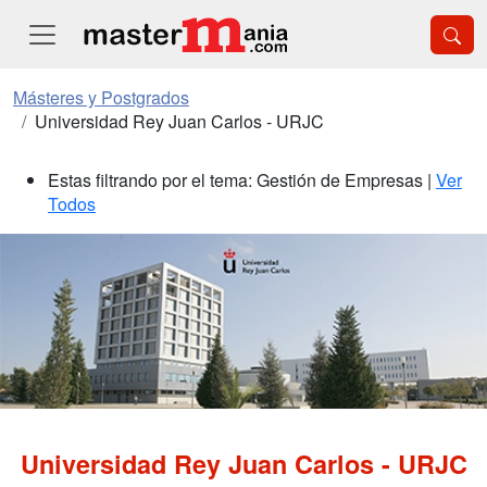
Másteres y Postgrados
Universidad Rey Juan Carlos - URJC
Estas filtrando por el tema: Gestión de Empresas |
Ver
Todos
Universidad Rey Juan Carlos - URJC