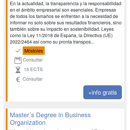
En la actualidad, la transparencia y la responsabilidad
en el ámbito empresarial son esenciales. Empresas
de todos los tamaños se enfrentan a la necesidad de
informar no solo sobre sus resultados financieros, sino
también sobre su impacto en sostenibilidad. Leyes
como la Ley 11/2018 de España, la Directiva (UE)
2022/2464 así como su pronta transpos...
Móstoles
Consultar
15 ECTS
Consultar
+info gratis
Master´s Degree in Business
Organization