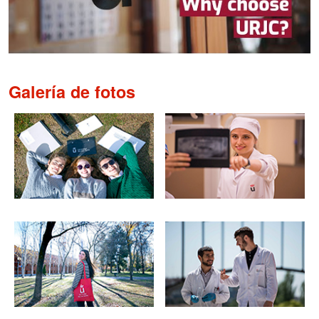
Galería de fotos