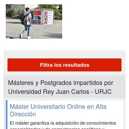
Filtra los resultados
Másteres y Postgrados impartidos por
Universidad Rey Juan Carlos - URJC
Máster Universitario Online en Alta
Dirección
El máster garantiza la adquisición de conocimientos