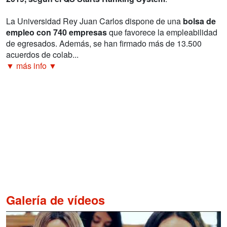
La Universidad Rey Juan Carlos dispone de una
bolsa de
empleo con 740 empresas
que favorece la empleabilidad
de egresados. Además, se han firmado más de 13.500
acuerdos de colab...
▼ más info ▼
Galería de vídeos