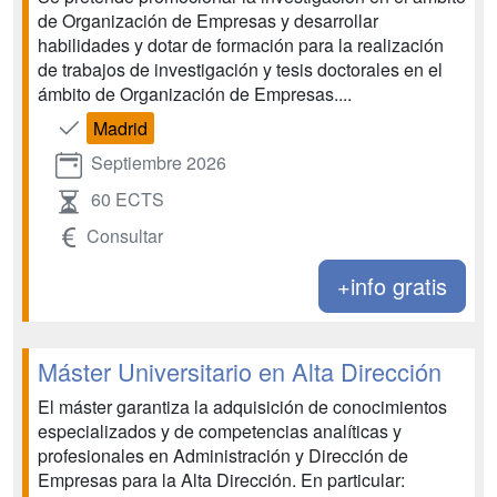
de Organización de Empresas y desarrollar
habilidades y dotar de formación para la realización
de trabajos de investigación y tesis doctorales en el
ámbito de Organización de Empresas....
Madrid
Septiembre 2026
60 ECTS
Consultar
+info gratis
Máster Universitario en Alta Dirección
El máster garantiza la adquisición de conocimientos
especializados y de competencias analíticas y
profesionales en Administración y Dirección de
Empresas para la Alta Dirección. En particular: