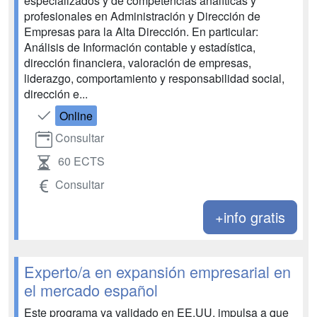
especializados y de competencias analíticas y
profesionales en Administración y Dirección de
Empresas para la Alta Dirección. En particular:
Análisis de Información contable y estadística,
dirección financiera, valoración de empresas,
liderazgo, comportamiento y responsabilidad social,
dirección e...
Online
Consultar
60 ECTS
Consultar
+info gratis
Experto/a en expansión empresarial en
el mercado español
Este programa ya validado en EE.UU, impulsa a que