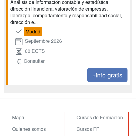
Análisis de Información contable y estadística,
dirección financiera, valoración de empresas,
liderazgo, comportamiento y responsabilidad social,
dirección e...
Madrid
Septiembre 2026
60 ECTS
Consultar
+info gratis
Mapa
Cursos de Formación
Quienes somos
Cursos FP