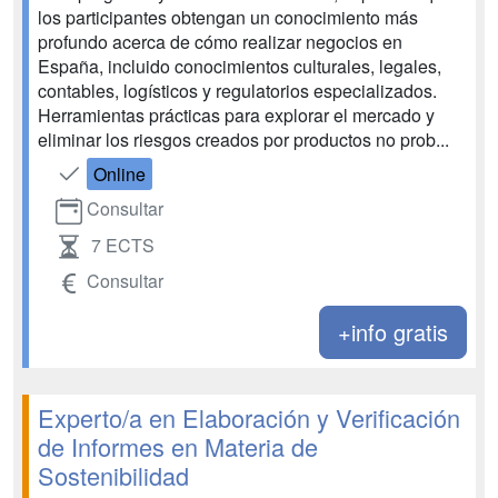
los participantes obtengan un conocimiento más
profundo acerca de cómo realizar negocios en
España, incluido conocimientos culturales, legales,
contables, logísticos y regulatorios especializados.
Herramientas prácticas para explorar el mercado y
eliminar los riesgos creados por productos no prob...
Online
Consultar
7 ECTS
Consultar
+info gratis
Experto/a en Elaboración y Verificación
de Informes en Materia de
Sostenibilidad