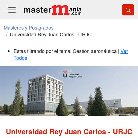
Másteres y Postgrados
Universidad Rey Juan Carlos - URJC
Estas filtrando por el tema: Gestión aeronáutica |
Ver
Todos
Universidad Rey Juan Carlos - URJC