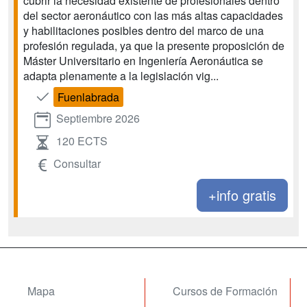
cubrir la necesidad existente de profesionales dentro
del sector aeronáutico con las más altas capacidades
y habilitaciones posibles dentro del marco de una
profesión regulada, ya que la presente proposición de
Máster Universitario en Ingeniería Aeronáutica se
adapta plenamente a la legislación vig...
Fuenlabrada
Septiembre 2026
120 ECTS
Consultar
+info gratis
Mapa
Cursos de Formación