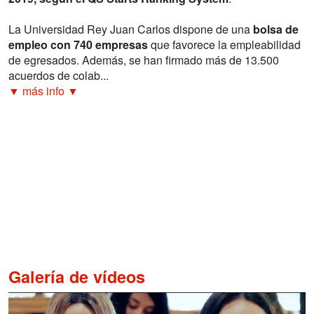
La Universidad Rey Juan Carlos dispone de una
bolsa de
empleo con 740 empresas
que favorece la empleabilidad
de egresados. Además, se han firmado más de 13.500
acuerdos de colab...
▼ más info ▼
Galería de vídeos