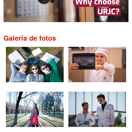
Galería de fotos