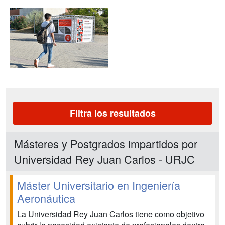
Filtra los resultados
Másteres y Postgrados impartidos por
Universidad Rey Juan Carlos - URJC
Máster Universitario en Ingeniería
Aeronáutica
La Universidad Rey Juan Carlos tiene como objetivo