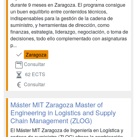
durante 9 meses en Zaragoza. El programa consigue
un buen equilibrio entre contenidos técnicos,
indispensables para la gestión de la cadena de
suministro, y herramientas de dirección, como
finanzas, estrategia, liderazgo, negociación, o toma de
decisiones, todo ello complementado con asignaturas
p...
Zaragoza
Consultar
62 ECTS
Consultar
Máster MIT Zaragoza Master of
Engineering in Logistics and Supply
Chain Management (ZLOG)
El Máster MIT Zaragoza de Ingeniería en Logística y
cadena de suministro (ZLOG) ofrece la combinación