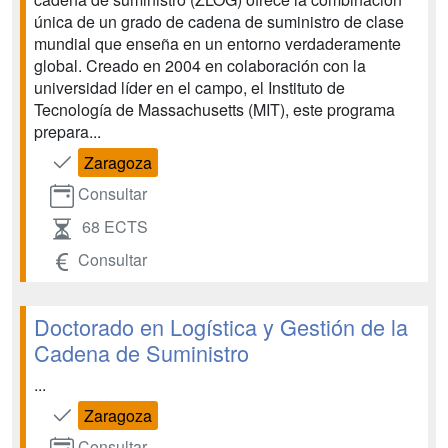
única de un grado de cadena de suministro de clase
mundial que enseña en un entorno verdaderamente
global. Creado en 2004 en colaboración con la
universidad líder en el campo, el Instituto de
Tecnología de Massachusetts (MIT), este programa
prepara...
Zaragoza
Consultar
68 ECTS
Consultar
Doctorado en Logística y Gestión de la
Cadena de Suministro
...
Zaragoza
Consultar