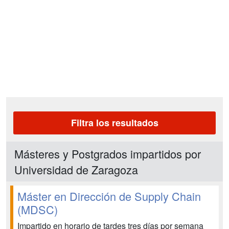
Filtra los resultados
Másteres y Postgrados impartidos por
Universidad de Zaragoza
Máster en Dirección de Supply Chain
(MDSC)
Impartido en horario de tardes tres días por semana