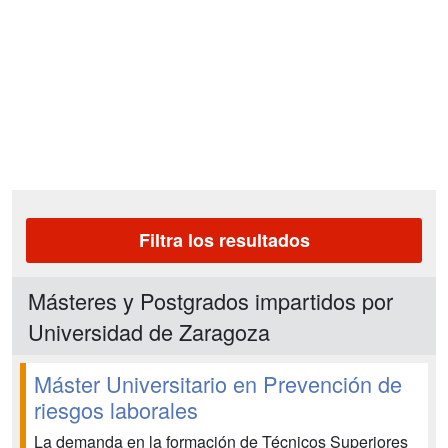
Filtra los resultados
Másteres y Postgrados impartidos por
Universidad de Zaragoza
Máster Universitario en Prevención de
riesgos laborales
La demanda en la formación de Técnicos Superiores