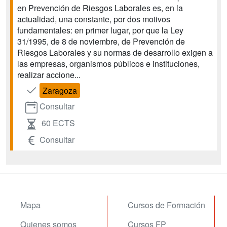
en Prevención de Riesgos Laborales es, en la
actualidad, una constante, por dos motivos
fundamentales: en primer lugar, por que la Ley
31/1995, de 8 de noviembre, de Prevención de
Riesgos Laborales y su normas de desarrollo exigen a
las empresas, organismos públicos e instituciones,
realizar accione...
Zaragoza
Consultar
60 ECTS
Consultar
Mapa
Cursos de Formación
Quienes somos
Cursos FP