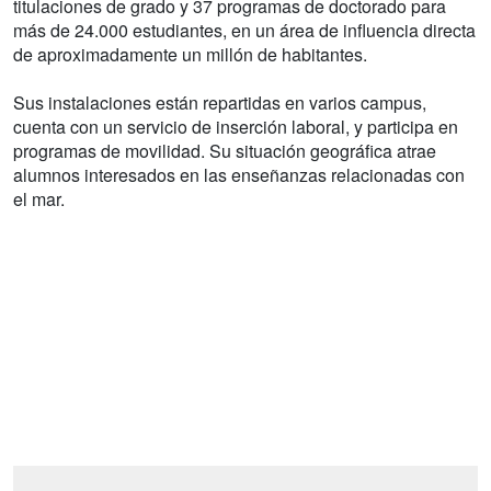
titulaciones de grado y 37 programas de doctorado para
más de 24.000 estudiantes, en un área de influencia directa
de aproximadamente un millón de habitantes.
Sus instalaciones están repartidas en varios campus,
cuenta con un servicio de inserción laboral, y participa en
programas de movilidad. Su situación geográfica atrae
alumnos interesados en las enseñanzas relacionadas con
el mar.