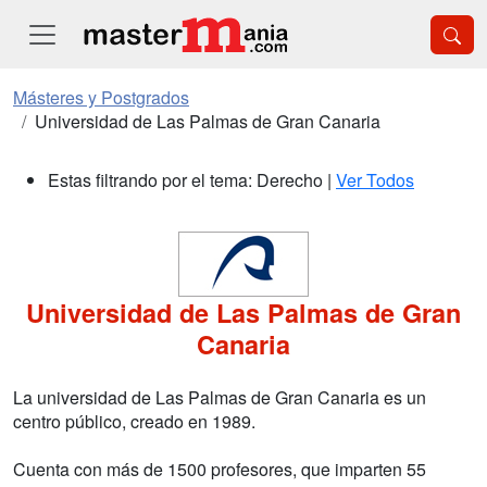
Másteres y Postgrados
Universidad de Las Palmas de Gran Canaria
Estas filtrando por el tema: Derecho |
Ver Todos
Universidad de Las Palmas de Gran
Canaria
La universidad de Las Palmas de Gran Canaria es un
centro público, creado en 1989.
Cuenta con más de 1500 profesores, que imparten 55