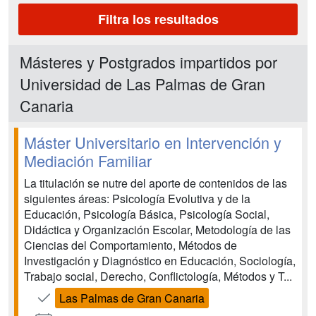
Filtra los resultados
Másteres y Postgrados impartidos por
Universidad de Las Palmas de Gran
Canaria
Máster Universitario en Intervención y
Mediación Familiar
La titulación se nutre del aporte de contenidos de las
siguientes áreas: Psicología Evolutiva y de la
Educación, Psicología Básica, Psicología Social,
Didáctica y Organización Escolar, Metodología de las
Ciencias del Comportamiento, Métodos de
Investigación y Diagnóstico en Educación, Sociología,
Trabajo social, Derecho, Conflictología, Métodos y T...
Las Palmas de Gran Canaria