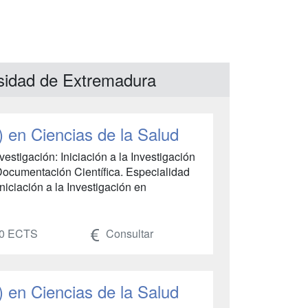
rsidad de Extremadura
) en Ciencias de la Salud
stigación: Iniciación a la Investigación
Documentación Científica. Especialidad
niciación a la Investigación en
0 ECTS
Consultar
) en Ciencias de la Salud