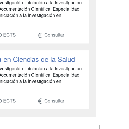
stigación: Iniciación a la Investigación
Documentación Científica. Especialidad
niciación a la Investigación en
0 ECTS
Consultar
) en Ciencias de la Salud
stigación: Iniciación a la Investigación
Documentación Científica. Especialidad
niciación a la Investigación en
0 ECTS
Consultar