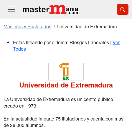
Másteres y Postgrados
Universidad de Extremadura
Estas filtrando por el tema: Riesgos Laborales |
Ver
Todos
Universidad de Extremadura
La Universidad de Extremadura es un centro público
creado en 1973.
En la actualidad imparte 75 titulaciones y cuenta con más
de 26.000 alumnos.