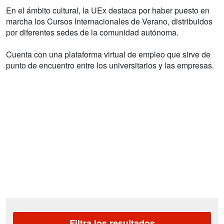
En el ámbito cultural, la UEx destaca por haber puesto en
marcha los Cursos Internacionales de Verano, distribuidos
por diferentes sedes de la comunidad autónoma.
Cuenta con una plataforma virtual de empleo que sirve de
punto de encuentro entre los universitarios y las empresas.
Filtra los resultados