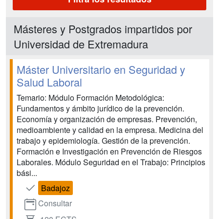
Másteres y Postgrados impartidos por
Universidad de Extremadura
Máster Universitario en Seguridad y
Salud Laboral
Temario: Módulo Formación Metodológica:
Fundamentos y ámbito jurídico de la prevención.
Economía y organización de empresas. Prevención,
medioambiente y calidad en la empresa. Medicina del
trabajo y epidemiología. Gestión de la prevención.
Formación e Investigación en Prevención de Riesgos
Laborales. Módulo Seguridad en el Trabajo: Principios
bási...
Badajoz
Consultar