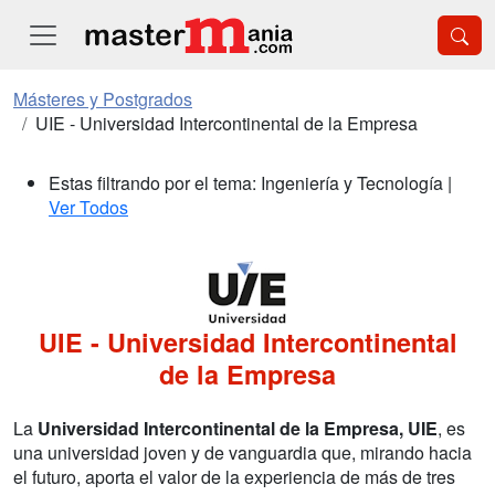
Másteres y Postgrados
UIE - Universidad Intercontinental de la Empresa
Estas filtrando por el tema: Ingeniería y Tecnología |
Ver Todos
UIE - Universidad Intercontinental
de la Empresa
La
Universidad Intercontinental de la Empresa, UIE
, es
una universidad joven y de vanguardia que, mirando hacia
el futuro, aporta el valor de la experiencia de más de tres