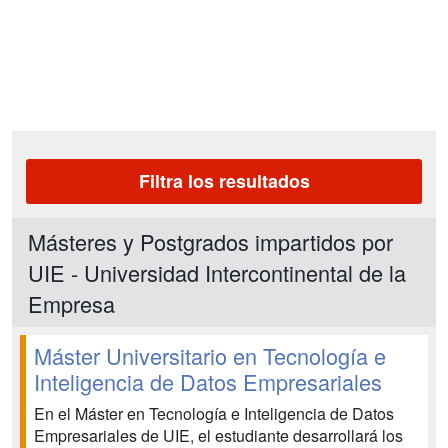
Filtra los resultados
Másteres y Postgrados impartidos por
UIE - Universidad Intercontinental de la
Empresa
Máster Universitario en Tecnología e
Inteligencia de Datos Empresariales
En el Máster en Tecnología e Inteligencia de Datos
Empresariales de UIE, el estudiante desarrollará los