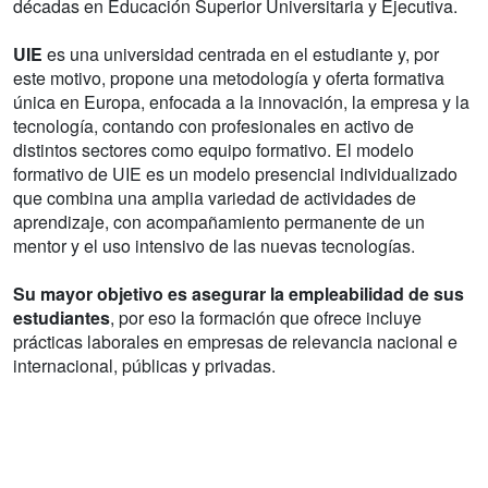
décadas en Educación Superior Universitaria y Ejecutiva.
UIE
es una universidad centrada en el estudiante y, por
este motivo, propone una metodología y oferta formativa
única en Europa, enfocada a la innovación, la empresa y la
tecnología, contando con profesionales en activo de
distintos sectores como equipo formativo. El modelo
formativo de UIE es un modelo presencial individualizado
que combina una amplia variedad de actividades de
aprendizaje, con acompañamiento permanente de un
mentor y el uso intensivo de las nuevas tecnologías.
Su mayor objetivo es asegurar la empleabilidad de sus
estudiantes
, por eso la formación que ofrece incluye
prácticas laborales en empresas de relevancia nacional e
internacional, públicas y privadas.