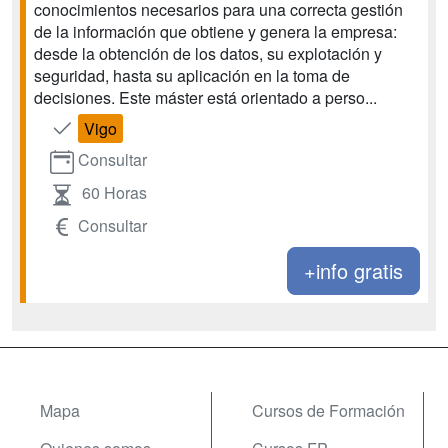
conocimientos necesarios para una correcta gestión
de la información que obtiene y genera la empresa:
desde la obtención de los datos, su explotación y
seguridad, hasta su aplicación en la toma de
decisiones. Este máster está orientado a perso...
Vigo
Consultar
60 Horas
Consultar
+info gratis
Mapa
Cursos de Formación