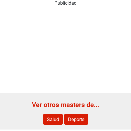
Publicidad
Ver otros masters de...
Salud
Deporte