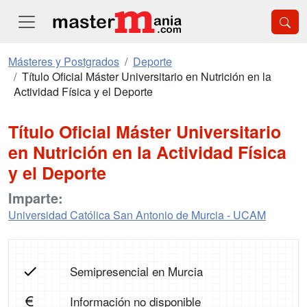
Másteres y Postgrados
Deporte
Título Oficial Máster Universitario en Nutrición en la
Actividad Física y el Deporte
Título Oficial Máster Universitario
en Nutrición en la Actividad Física
y el Deporte
Imparte:
Universidad Católica San Antonio de Murcia - UCAM
Semipresencial en Murcia
Información no disponible