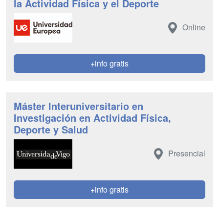
la Actividad Física y el Deporte
Online
+info gratis
Máster Interuniversitario en
Investigación en Actividad Física,
Deporte y Salud
Presencial
+info gratis