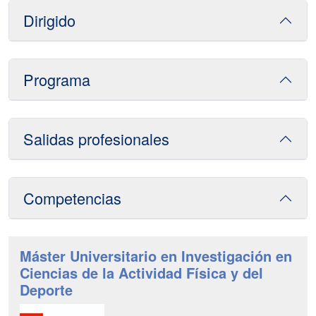
Dirigido
Programa
Salidas profesionales
Competencias
Máster Universitario en Investigación en
Ciencias de la Actividad Física y del
Deporte