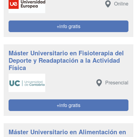
Online
+info gratis
Máster Universitario en Fisioterapia del
Deporte y Readaptación a la Actividad
Física
Presencial
+info gratis
Máster Universitario en Alimentación en