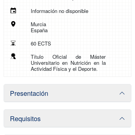
Información no disponible
Murcia
España
60 ECTS
Título Oficial de Máster
Universitario en Nutrición en la
Actividad Física y el Deporte.
Presentación
Requisitos