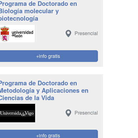
Programa de Doctorado en
Biología molecular y
biotecnología
Presencial
+info gratis
Programa de Doctorado en
Metodología y Aplicaciones en
Ciencias de la Vida
Presencial
+info gratis