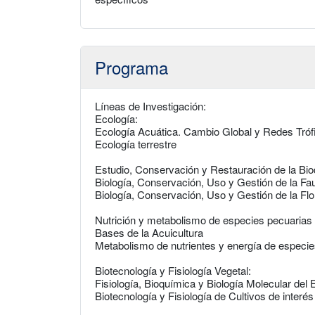
Programa
Líneas de Investigación:
Ecología:
Ecología Acuática. Cambio Global y Redes Tróf
Ecología terrestre
Estudio, Conservación y Restauración de la Bio
Biología, Conservación, Uso y Gestión de la Fa
Biología, Conservación, Uso y Gestión de la Flo
Nutrición y metabolismo de especies pecuarias 
Bases de la Acuicultura
Metabolismo de nutrientes y energía de especi
Biotecnología y Fisiología Vegetal:
Fisiología, Bioquímica y Biología Molecular del 
Biotecnología y Fisiología de Cultivos de interé