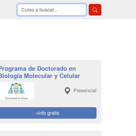
Programa de Doctorado en
Biología Molecular y Celular
Presencial
+info gratis