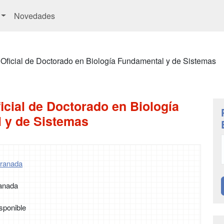
Novedades
Oficial de Doctorado en Biología Fundamental y de Sistemas
cial de Doctorado en Biología
 y de Sistemas
Granada
ranada
sponible