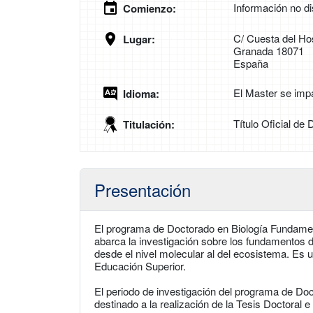
Información no di
Comienzo:
C/ Cuesta del Hos
Lugar:
Granada 18071
España
El Master se imp
Idioma:
Título Oficial de
Titulación:
Presentación
El programa de Doctorado en Biología Fundame
abarca la investigación sobre los fundamentos de
desde el nivel molecular al del ecosistema. Es
Educación Superior.
El periodo de investigación del programa de Do
destinado a la realización de la Tesis Doctora