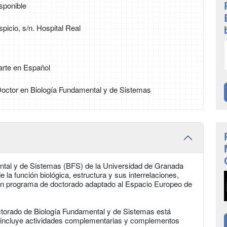
sponible
picio, s/n. Hospital Real
arte en Español
 Doctor en Biología Fundamental y de Sistemas
ntal y de Sistemas (BFS) de la Universidad de Granada
 la función biológica, estructura y sus interrelaciones,
 un programa de doctorado adaptado al Espacio Europeo de
ctorado de Biología Fundamental y de Sistemas está
l e incluye actividades complementarias y complementos