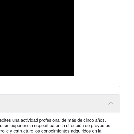
dites una actividad profesional de más de cinco años.
o sin experiencia específica en la dirección de proyectos,
lle y estructure los conocimientos adquiridos en la