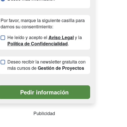
Por favor, marque la siguiente casilla para
darnos su consentimiento:
He leído y acepto el
Aviso Legal
y la
Política de Confidencialidad
.
Deseo recibir la newsletter gratuita con
más cursos de
Gestión de Proyectos
Publicidad