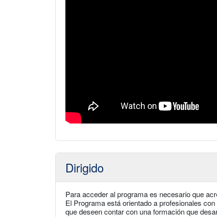
Dirigido
Para acceder al programa es necesario que acre
El Programa está orientado a profesionales con 
que deseen contar con una formación que desarro