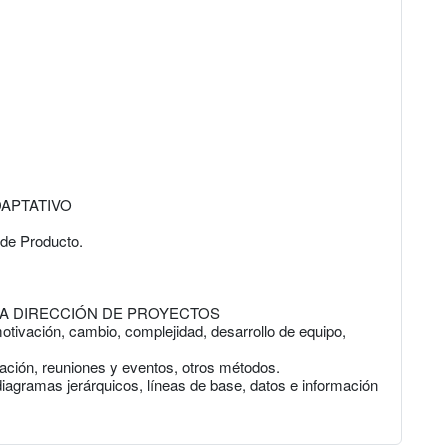
APTATIVO
 de Producto.
A DIRECCIÓN DE PROYECTOS
otivación, cambio, complejidad, desarrollo de equipo,
mación, reuniones y eventos, otros métodos.
, diagramas jerárquicos, líneas de base, datos e información