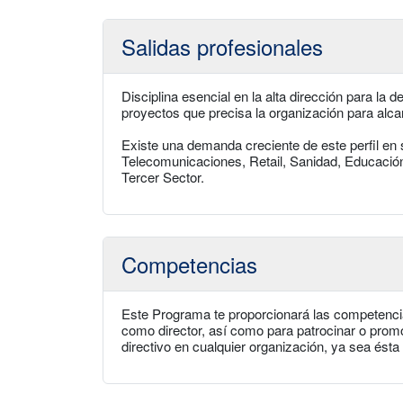
Salidas profesionales
Disciplina esencial en la alta dirección para la de
proyectos que precisa la organización para alca
Existe una demanda creciente de este perfil e
Telecomunicaciones, Retail, Sanidad, Educació
Tercer Sector.
Competencias
Este Programa te proporcionará las competenci
como director, así como para patrocinar o promov
directivo en cualquier organización, ya sea ésta 