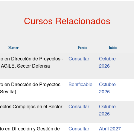
Cursos Relacionados
Master
Precio
Inicio
o en Dirección de Proyectos -
Octubre
 AGILE. Sector Defensa
2026
o en Dirección de Proyectos -
Bonificable
Octubre
Sevilla)
2026
ectos Complejos en el Sector
Octubre
2026
io en Dirección y Gestión de
Abril 2027