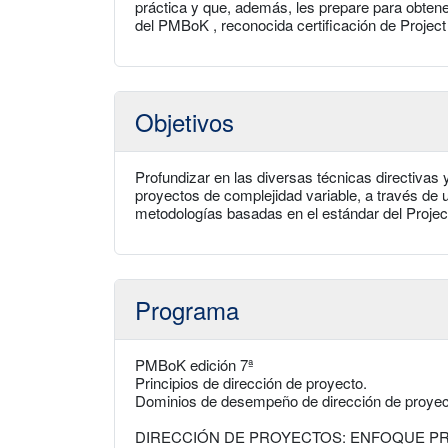
práctica y que, además, les prepare para obtene
del PMBoK , reconocida certificación de Projec
Objetivos
Profundizar en las diversas técnicas directivas
proyectos de complejidad variable, a través de 
metodologías basadas en el estándar del Projec
Programa
PMBoK edición 7ª
Principios de dirección de proyecto.
Dominios de desempeño de dirección de proyec
DIRECCIÓN DE PROYECTOS: ENFOQUE PR