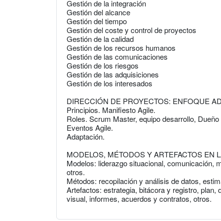
Gestión de la integración
Gestión del alcance
Gestión del tiempo
Gestión del coste y control de proyectos
Gestión de la calidad
Gestión de los recursos humanos
Gestión de las comunicaciones
Gestión de los riesgos
Gestión de las adquisiciones
Gestión de los interesados
DIRECCIÓN DE PROYECTOS: ENFOQUE AD
Principios. Manifiesto Agile.
Roles. Scrum Master, equipo desarrollo, Dueño
Eventos Agile.
Adaptación.
MODELOS, MÉTODOS Y ARTEFACTOS EN L
Modelos: liderazgo situacional, comunicación, m
otros.
Métodos: recopilación y análisis de datos, esti
Artefactos: estrategia, bitácora y registro, plan
visual, informes, acuerdos y contratos, otros.