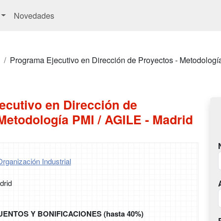
Novedades
Programa Ejecutivo en Dirección de Proyectos - Metodologí
ecutivo en Dirección de
Metodología PMI / AGILE - Madrid
rganización Industrial
drid
UENTOS Y BONIFICACIONES (hasta 40%)