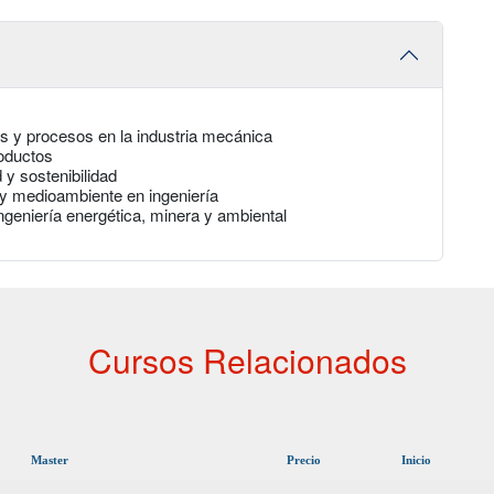
s y procesos en la industria mecánica
oductos
 y sostenibilidad
 y medioambiente en ingeniería
ngeniería energética, minera y ambiental
Cursos Relacionados
Master
Precio
Inicio