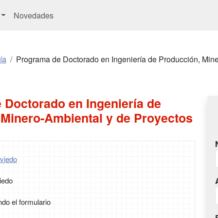
Novedades
ía
Programa de Doctorado en Ingeniería de Producción, Mine
 Doctorado en Ingeniería de
 Minero-Ambiental y de Proyectos
viedo
iedo
ndo el formulario