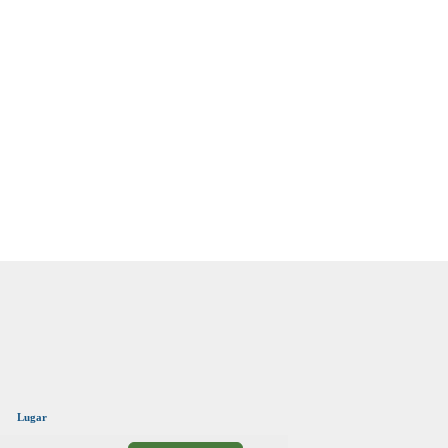
Lugar