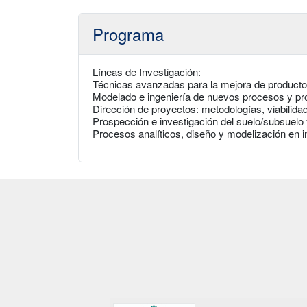
Programa
Líneas de Investigación:
Técnicas avanzadas para la mejora de producto
Modelado e ingeniería de nuevos procesos y pr
Dirección de proyectos: metodologías, viabilidad
Prospección e investigación del suelo/subsuelo
Procesos analíticos, diseño y modelización en i