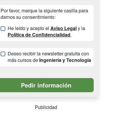
Por favor, marque la siguiente casilla para
darnos su consentimiento:
He leído y acepto el
Aviso Legal
y la
Política de Confidencialidad
.
Deseo recibir la newsletter gratuita con
más cursos de
Ingeniería y Tecnología
Publicidad