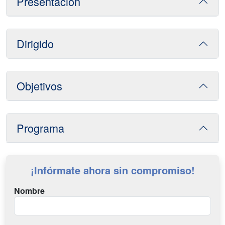
Presentación
Dirigido
Objetivos
Programa
¡Infórmate ahora sin compromiso!
Nombre