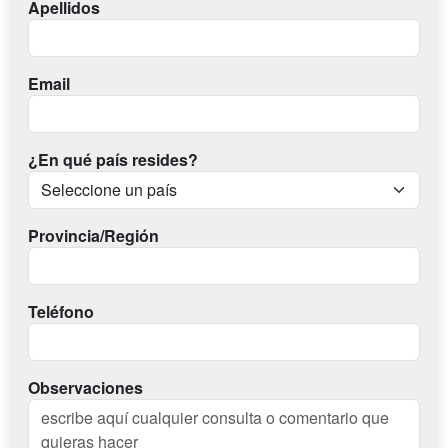
Apellidos
Email
¿En qué país resides?
Provincia/Región
Teléfono
Observaciones