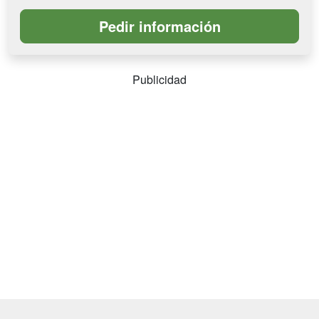
Publicidad