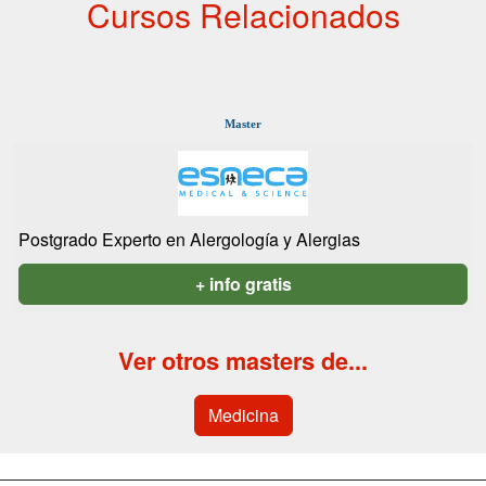
Cursos Relacionados
Master
Postgrado Experto en Alergología y Alergias
+ info gratis
Ver otros masters de...
Medicina