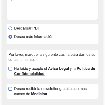
Descargar PDF
Deseo más información
Por favor, marque la siguiente casilla para darnos su
consentimiento:
He leído y acepto el
Aviso Legal
y la
Política de
Confidencialidad
.
Deseo recibir la newsletter gratuita con más
cursos de
Medicina