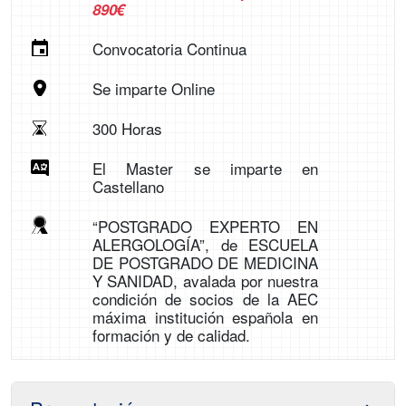
890€
Convocatoria Continua
Se imparte Online
300 Horas
El Master se imparte en
Castellano
“POSTGRADO EXPERTO EN
ALERGOLOGÍA”, de ESCUELA
DE POSTGRADO DE MEDICINA
Y SANIDAD, avalada por nuestra
condición de socios de la AEC
máxima institución española en
formación y de calidad.