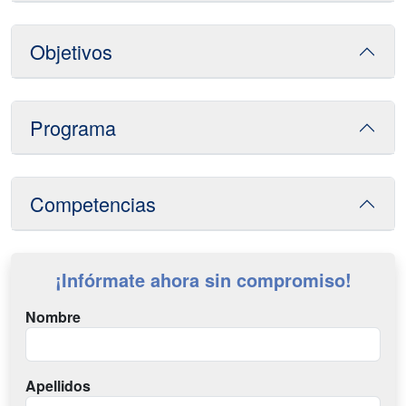
Objetivos
Programa
Competencias
¡Infórmate ahora sin compromiso!
Nombre
Apellidos