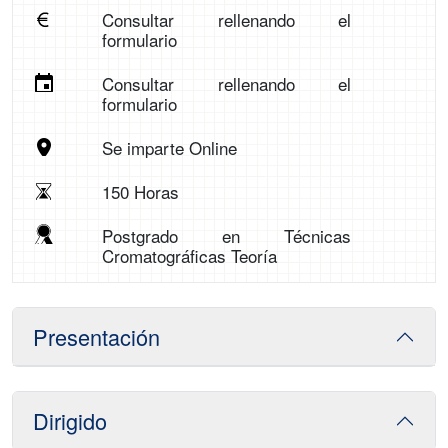
Consultar rellenando el
formulario
Consultar rellenando el
formulario
Se imparte Online
150 Horas
Postgrado en Técnicas
Cromatográficas Teoría
Presentación
Dirigido