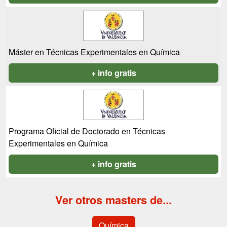
Máster en Técnicas Experimentales en Química
+ info gratis
Programa Oficial de Doctorado en Técnicas
Experimentales en Química
+ info gratis
Ver otros masters de...
Química