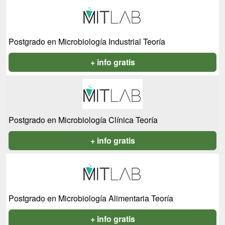
Postgrado en Microbiología Industrial Teoría
+ info gratis
Postgrado en Microbiología Clínica Teoría
+ info gratis
Postgrado en Microbiología Alimentaria Teoría
+ info gratis