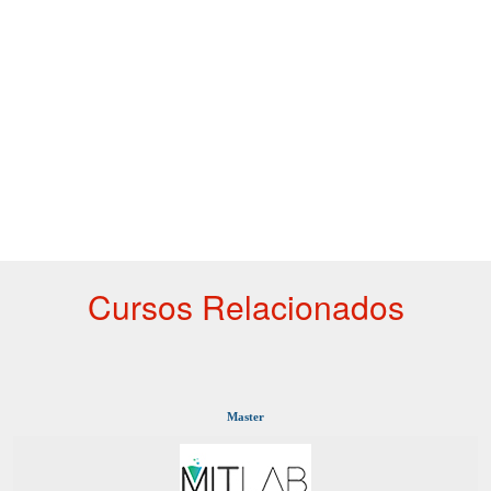
Cursos Relacionados
Master