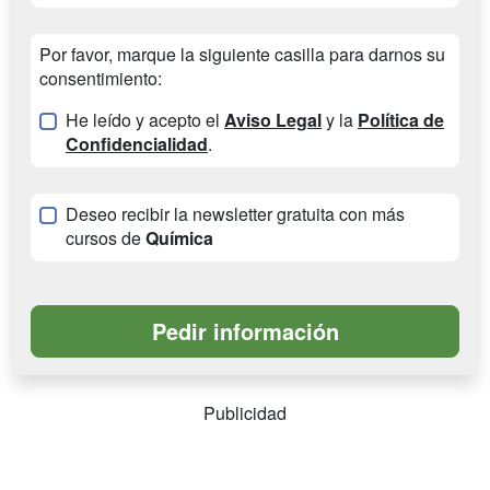
Por favor, marque la siguiente casilla para darnos su
consentimiento:
He leído y acepto el
Aviso Legal
y la
Política de
Confidencialidad
.
Deseo recibir la newsletter gratuita con más
cursos de
Química
Publicidad