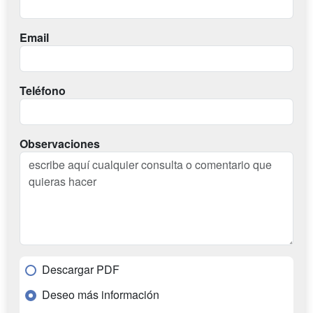
Email
Teléfono
Observaciones
Descargar PDF
Deseo más información