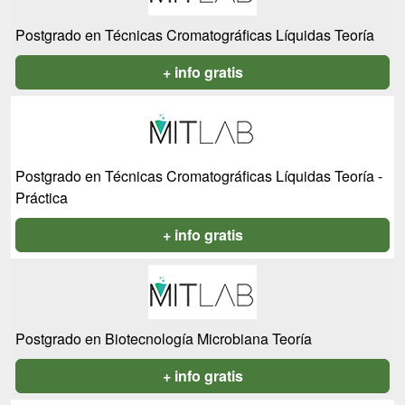
Postgrado en Técnicas Cromatográficas Líquidas Teoría
+ info gratis
Postgrado en Técnicas Cromatográficas Líquidas Teoría -
Práctica
+ info gratis
Postgrado en Biotecnología Microbiana Teoría
+ info gratis