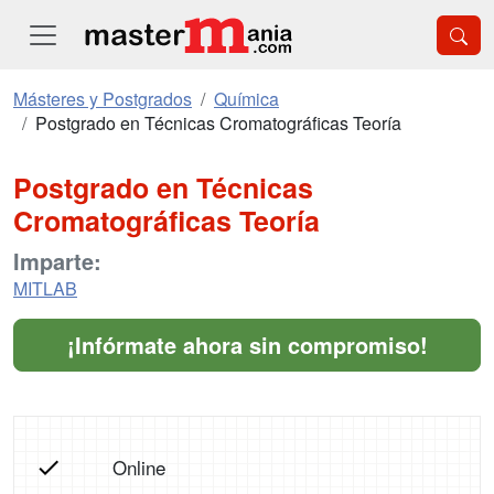
Másteres y Postgrados
Química
Postgrado en Técnicas Cromatográficas Teoría
Postgrado en Técnicas
Cromatográficas Teoría
Imparte:
MITLAB
¡Infórmate ahora sin compromiso!
Online