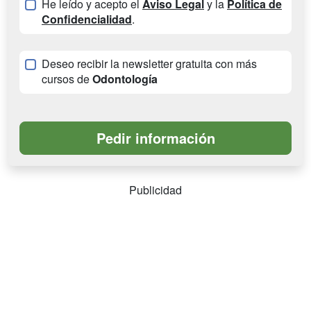
He leído y acepto el
Aviso Legal
y la
Política de
Confidencialidad
.
Deseo recibir la newsletter gratuita con más
cursos de
Odontología
Publicidad