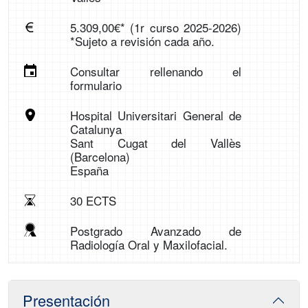
5.309,00€* (1r curso 2025-2026)
*Sujeto a revisión cada año.
Consultar rellenando el
formulario
Hospital Universitari General de
Catalunya
Sant Cugat del Vallès
(Barcelona)
España
30 ECTS
Postgrado Avanzado de
Radiología Oral y Maxilofacial.
Presentación