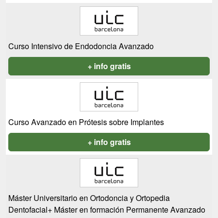
Curso Intensivo de Endodoncia Avanzado
+ info gratis
Curso Avanzado en Prótesis sobre Implantes
+ info gratis
Máster Universitario en Ortodoncia y Ortopedia
Dentofacial+ Máster en formación Permanente Avanzado