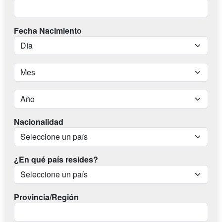
Fecha Nacimiento
Nacionalidad
¿En qué país resides?
Provincia/Región