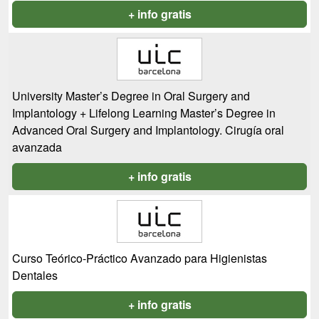
+ info gratis
University Master’s Degree in Oral Surgery and
Implantology + Lifelong Learning Master’s Degree in
Advanced Oral Surgery and Implantology. Cirugía oral
avanzada
+ info gratis
Curso Teórico-Práctico Avanzado para Higienistas
Dentales
+ info gratis