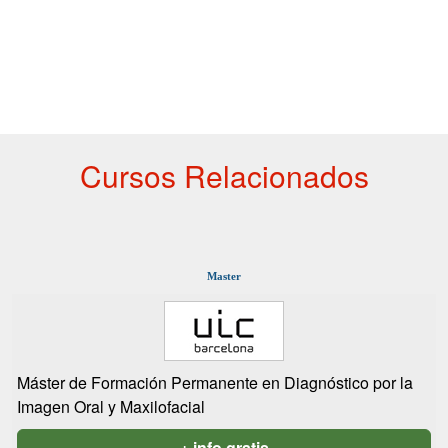
Cursos Relacionados
Master
Máster de Formación Permanente en Diagnóstico por la
Imagen Oral y Maxilofacial
+ info gratis