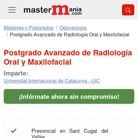
Másteres y Postgrados
Odontología
Postgrado Avanzado de Radiología Oral y Maxilofacial
Postgrado Avanzado de Radiología
Oral y Maxilofacial
Imparte:
Universitat Internacional de Catalunya - UIC
¡Infórmate ahora sin compromiso!
Presencial en Sant Cugat del
Vallès