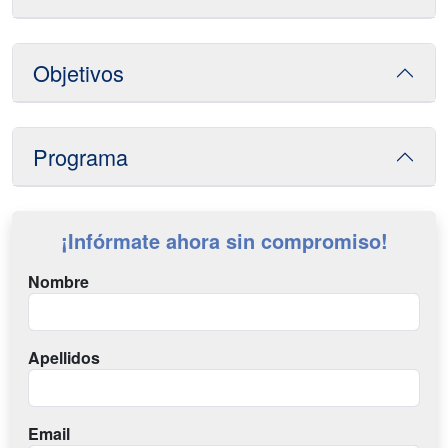
Objetivos
Programa
¡Infórmate ahora sin compromiso!
Nombre
Apellidos
Email