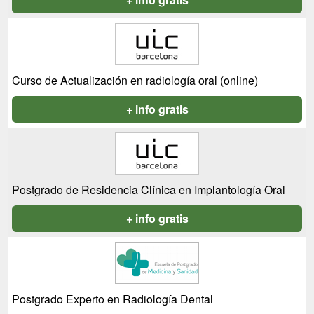
Curso de Actualización en radiología oral (online)
+ info gratis
Postgrado de Residencia Clínica en Implantología Oral
+ info gratis
Postgrado Experto en Radiología Dental