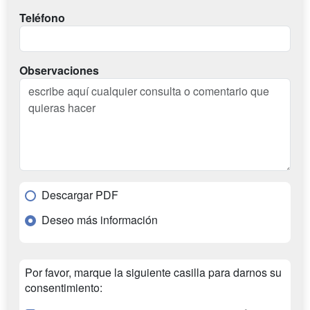
Teléfono
Observaciones
Descargar PDF
Deseo más información
Por favor, marque la siguiente casilla para darnos su
consentimiento: