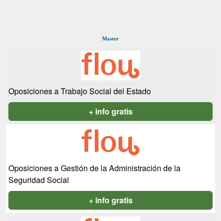
Master
Oposiciones a Trabajo Social del Estado
+ info gratis
Oposiciones a Gestión de la Administración de la
Seguridad Social
+ info gratis