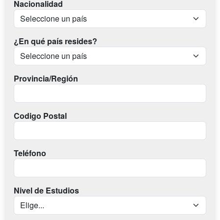
Nacionalidad
¿En qué país resides?
Provincia/Región
Codigo Postal
Teléfono
Nivel de Estudios