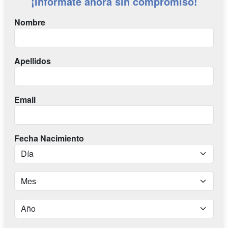
¡Infórmate ahora sin compromiso!
Nombre
Apellidos
Email
Fecha Nacimiento