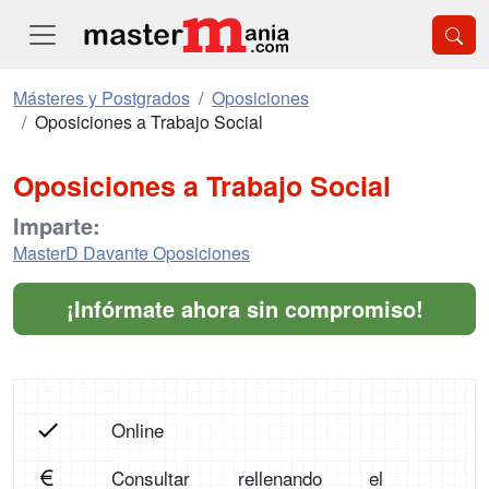
Másteres y Postgrados
Oposiciones
Oposiciones a Trabajo Social
Oposiciones a Trabajo Social
Imparte:
MasterD Davante Oposiciones
¡Infórmate ahora sin compromiso!
Online
Consultar rellenando el