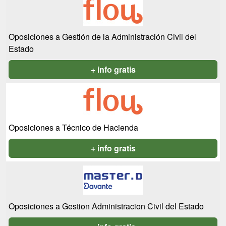
Oposiciones a Gestión de la Administración Civil del
Estado
+ info gratis
Oposiciones a Técnico de Hacienda
+ info gratis
Oposiciones a Gestion Administracion Civil del Estado