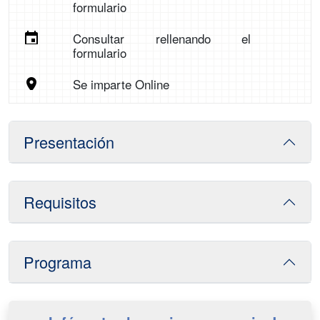
formulario
Consultar rellenando el
formulario
Se imparte Online
Presentación
Requisitos
Programa