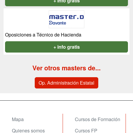
+ info gratis
Oposiciones a Técnico de Hacienda
+ info gratis
Ver otros masters de...
Op. Administración Estatal
Mapa
Cursos de Formación
Quienes somos
Cursos FP