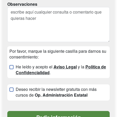
Observaciones
Por favor, marque la siguiente casilla para darnos su
consentimiento:
He leído y acepto el
Aviso Legal
y la
Política de
Confidencialidad
.
Deseo recibir la newsletter gratuita con más
cursos de
Op. Administración Estatal