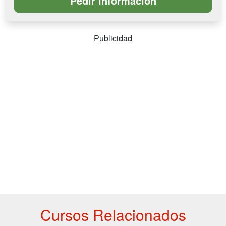
Publicidad
Cursos Relacionados