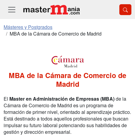
Másteres y Postgrados
MBA de la Cámara de Comercio de Madrid
MBA de la Cámara de Comercio de
Madrid
El
Master en Administración de Empresas (MBA)
de la
Cámara de Comercio de Madrid es un programa de
formación de primer nivel, orientado al aprendizaje práctico.
Está destinado a todos aquellos profesionales que buscan
impulsar su futuro laboral potenciando sus habilidades de
gestión y dirección empresarial.