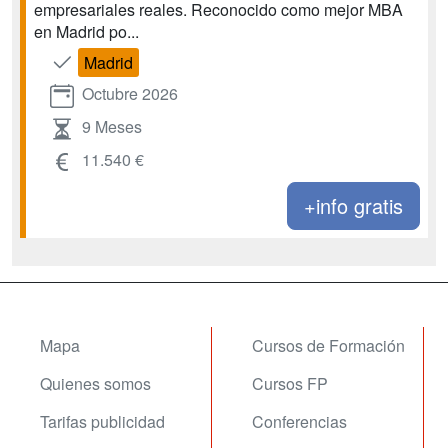
empresariales reales. Reconocido como mejor MBA
en Madrid po...
Madrid
Octubre 2026
9 Meses
11.540 €
+info gratis
Mapa
Cursos de Formación
Quienes somos
Cursos FP
Tarifas publicidad
Conferencias