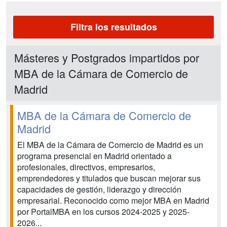
Filtra los resultados
Másteres y Postgrados impartidos por
MBA de la Cámara de Comercio de
Madrid
MBA de la Cámara de Comercio de
Madrid
El MBA de la Cámara de Comercio de Madrid es un
programa presencial en Madrid orientado a
profesionales, directivos, empresarios,
emprendedores y titulados que buscan mejorar sus
capacidades de gestión, liderazgo y dirección
empresarial. Reconocido como mejor MBA en Madrid
por PortalMBA en los cursos 2024-2025 y 2025-
2026...