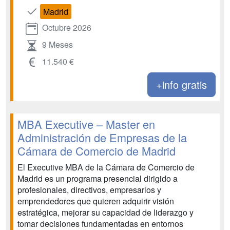
Madrid
Octubre 2026
9 Meses
11.540 €
+info gratis
MBA Executive – Master en
Administración de Empresas de la
Cámara de Comercio de Madrid
El Executive MBA de la Cámara de Comercio de
Madrid es un programa presencial dirigido a
profesionales, directivos, empresarios y
emprendedores que quieren adquirir visión
estratégica, mejorar su capacidad de liderazgo y
tomar decisiones fundamentadas en entornos