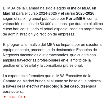
El MBA de la Cámara ha sido elegido el
mejor MBA en
Madrid
para el curso 2024-2025 y
el curso 2025-2026
,
según el ranking anual publicado por
PortalMBA
, con la
valoración de más de 50.000 alumnos que durante el último
curso han consultado el portal especializado en programas
de administración y dirección de empresas.
El programa formativo del MBA se imparte por un excelente
equipo docente, procedente de destacadas Escuelas de
Negocios nacionales e internacionales, que cuenta con
amplias trayectorias profesionales en el ámbito de la
gestión empresarial y la consultoría profesional.
La experiencia formativa que el MBA Executive de la
Cámara de Madrid brinda al alumno se basa en la práctica
a través de la efectiva
metodología del caso
, diseñada
para poten...
▼ más info ▼