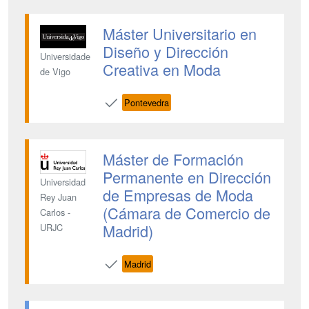
Máster Universitario en
Diseño y Dirección
Universidade
Creativa en Moda
de Vigo
Pontevedra
Máster de Formación
Permanente en Dirección
Universidad
de Empresas de Moda
Rey Juan
(Cámara de Comercio de
Carlos -
Madrid)
URJC
Madrid