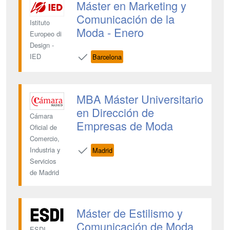
Máster en Marketing y
Comunicación de la
Istituto
Moda - Enero
Europeo di
Design -
IED
Barcelona
MBA Máster Universitario
en Dirección de
Cámara
Empresas de Moda
Oficial de
Comercio,
Industria y
Madrid
Servicios
de Madrid
Máster de Estilismo y
Comunicación de Moda
ESDI -