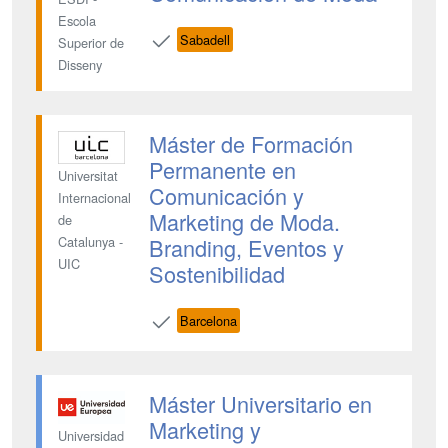
Escola
Sabadell
Superior de
Disseny
Máster de Formación
Permanente en
Universitat
Comunicación y
Internacional
Marketing de Moda.
de
Branding, Eventos y
Catalunya -
UIC
Sostenibilidad
Barcelona
Máster Universitario en
Marketing y
Universidad