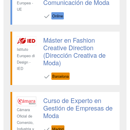
Comunicación de Moda
Europea -
UE
Online
Máster en Fashion
Creative Direction
Istituto
(Dirección Creativa de
Europeo di
Moda)
Design -
IED
Barcelona
Curso de Experto en
Gestión de Empresas de
Cámara
Moda
Oficial de
Comercio,
Industria y
Madrid