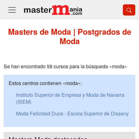
Masters de Moda | Postgrados de
Moda
Se han encontrado 58 cursos para la búsqueda «moda»
Estos centros contienen «moda»:
Instituto Superior de Empresa y Moda de Navarra
(ISEM)
Moda Felicidad Duce - Escola Superior de Disseny