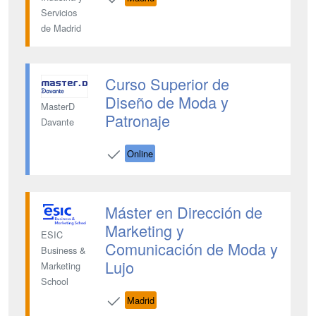
Servicios
de Madrid
Curso Superior de
Diseño de Moda y
MasterD
Patronaje
Davante
Online
Máster en Dirección de
Marketing y
ESIC
Comunicación de Moda y
Business &
Lujo
Marketing
School
Madrid