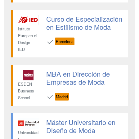
Curso de Especialización
en Estilismo de Moda
Istituto
Europeo di
Barcelona
Design -
IED
MBA en Dirección de
Empresas de Moda
ESDEN
Business
Madrid
School
Máster Universitario en
Diseño de Moda
Universidad