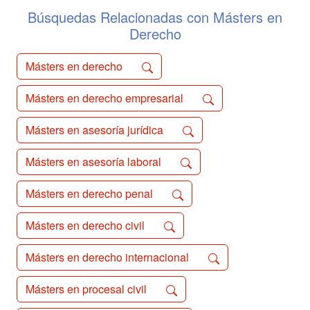
febrero, por el qu...
Búsquedas Relacionadas con Másters en
Derecho
Másters en derecho
Másters en derecho empresarial
Másters en asesoría jurídica
Másters en asesoría laboral
Másters en derecho penal
Másters en derecho civil
Másters en derecho internacional
Másters en procesal civil