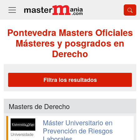
Pontevedra Masters Oficiales
Másteres y posgrados en
Derecho
Filtra los resultados
Masters de Derecho
Máster Universitario en
Prevención de Riesgos
Universidade
Laborales