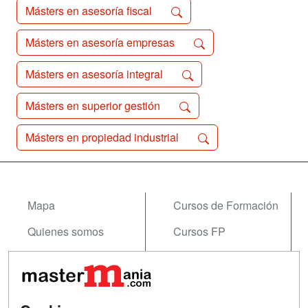
Másters en asesoría fiscal
Másters en asesoría empresas
Másters en asesoría integral
Másters en superior gestión
Másters en propiedad industrial
Mapa
Cursos de Formación
Quienes somos
Cursos FP
Tarifas publicidad
Conferencias
Acceso Usuarios
Carreras
Universitarias