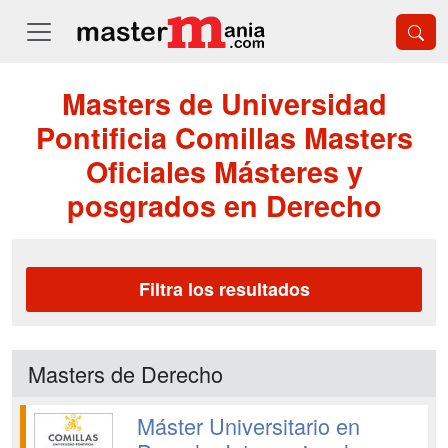
Masters de Universidad
Pontificia Comillas Masters
Oficiales Másteres y
posgrados en Derecho
Filtra los resultados
Masters de Derecho
Máster Universitario en