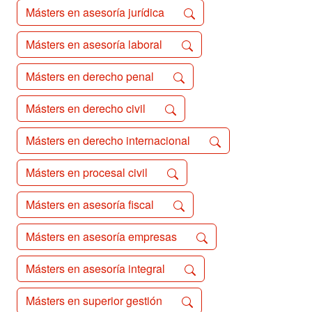
Másters en asesoría jurídica
Másters en asesoría laboral
Másters en derecho penal
Másters en derecho civil
Másters en derecho internacional
Másters en procesal civil
Másters en asesoría fiscal
Másters en asesoría empresas
Másters en asesoría integral
Másters en superior gestión