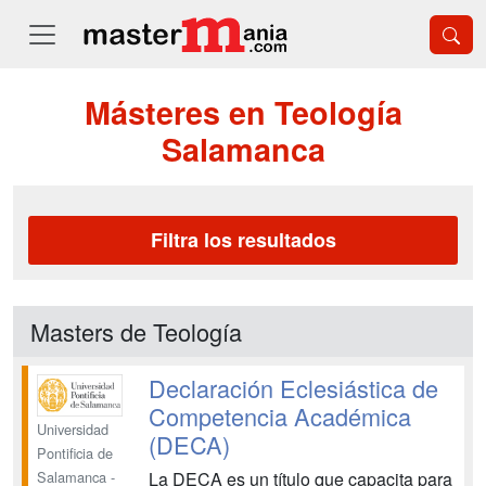
Másteres en Teología
Salamanca
Filtra los resultados
Masters de Teología
Declaración Eclesiástica de
Competencia Académica
Universidad
(DECA)
Pontificia de
La DECA es un título que capacita para
Salamanca -