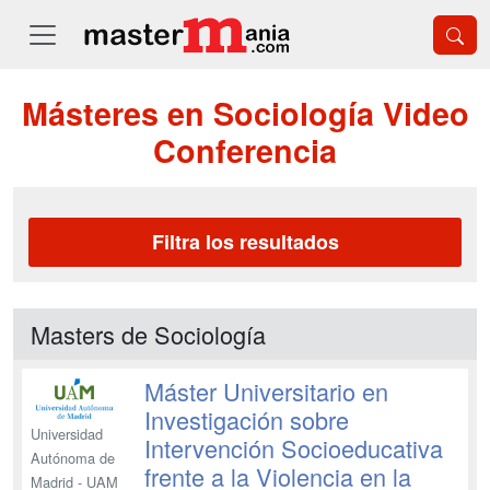
Másteres en Sociología Video
Conferencia
Filtra los resultados
Masters de Sociología
Máster Universitario en
Investigación sobre
Universidad
Intervención Socioeducativa
Autónoma de
frente a la Violencia en la
Madrid - UAM