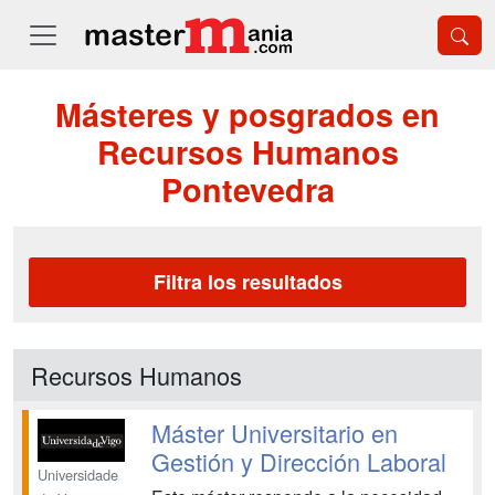
Másteres y posgrados en
Recursos Humanos
Pontevedra
Filtra los resultados
Recursos Humanos
Máster Universitario en
Gestión y Dirección Laboral
Universidade