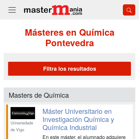
Másteres en Química
Pontevedra
Filtra los resultados
Masters de Química
Máster Universitario en
Investigación Química y
Universidade
Química Industrial
de Vigo
En este máster, el alumnado adquiere