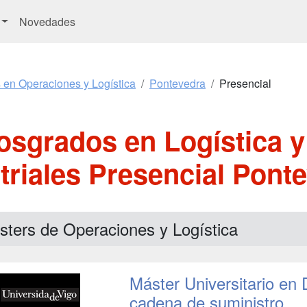
Novedades
 en Operaciones y Logística
Pontevedra
Presencial
osgrados en Logística 
triales Presencial Pont
sters de Operaciones y Logística
Máster Universitario en 
cadena de suministro