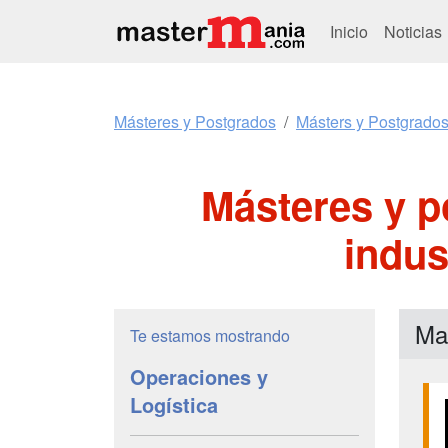
Inicio
Noticias
Másteres y Postgrados
Másters y Postgrados
Másteres y p
indus
Ma
Te estamos mostrando
Operaciones y
Logística