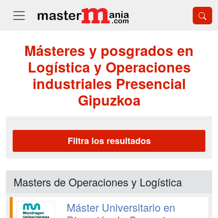
Másteres y posgrados en
Logística y Operaciones
industriales Presencial
Gipuzkoa
Filtra los resultados
Masters de Operaciones y Logística
Máster Universitario en