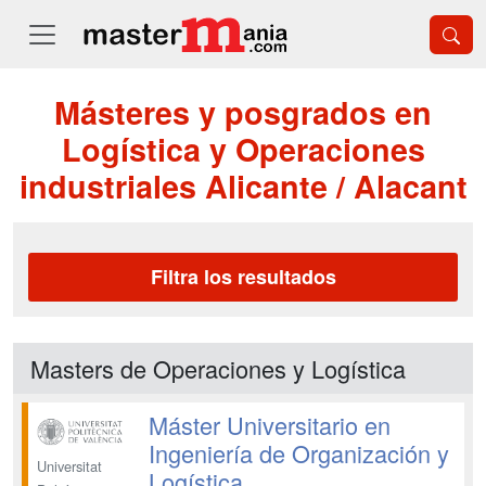
Másteres y posgrados en
Logística y Operaciones
industriales Alicante / Alacant
Filtra los resultados
Masters de Operaciones y Logística
Máster Universitario en
Ingeniería de Organización y
Universitat
Logística