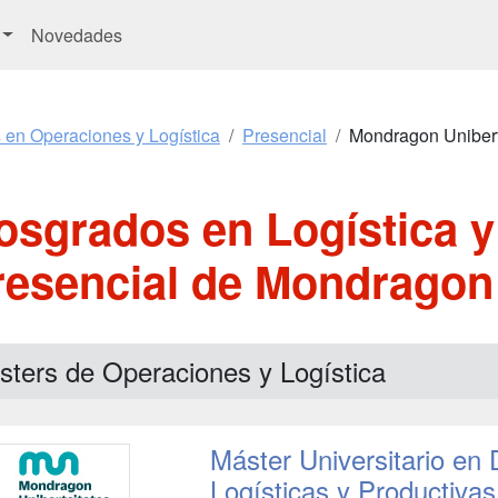
Novedades
 en Operaciones y Logística
Presencial
Mondragon Unibert
osgrados en Logística 
Presencial de Mondragon 
sters de Operaciones y Logística
Máster Universitario en
Logísticas y Productivas