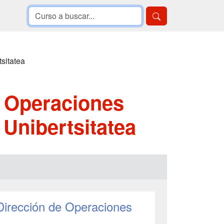
sitatea
y Operaciones
Unibertsitatea
 Dirección de Operaciones