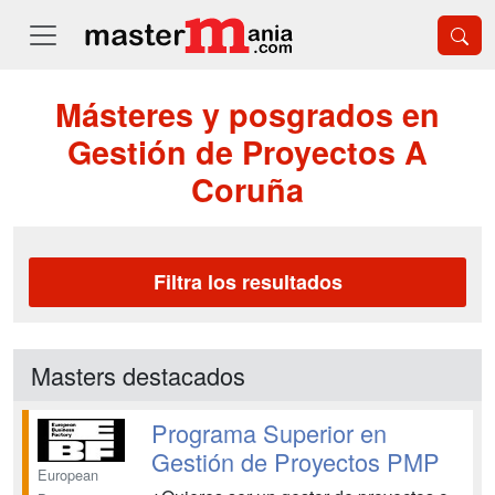
Másteres y posgrados en
Gestión de Proyectos A
Coruña
Filtra los resultados
Masters destacados
Programa Superior en
Gestión de Proyectos PMP
European