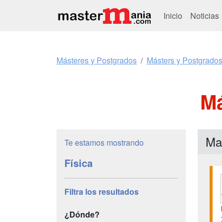
Inicio
Noticias
Másteres y Postgrados
Másters y Postgrados
Má
Ma
Te estamos mostrando
Física
Filtra los resultados
¿Dónde?