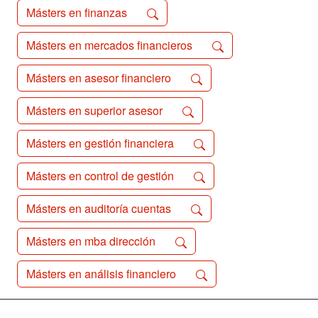
Másters en finanzas
Másters en mercados financieros
Másters en asesor financiero
Másters en superior asesor
Másters en gestión financiera
Másters en control de gestión
Másters en auditoría cuentas
Másters en mba dirección
Másters en análisis financiero