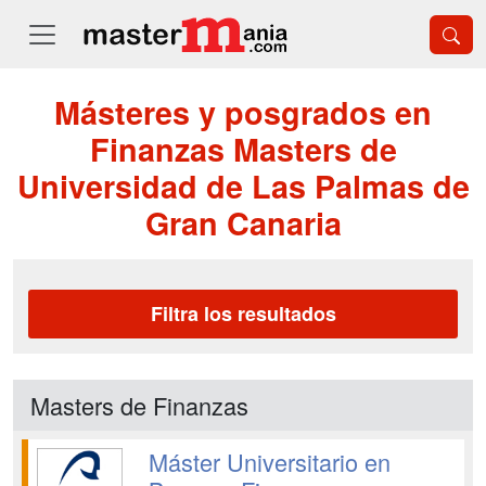
Másteres y posgrados en
Finanzas Masters de
Universidad de Las Palmas de
Gran Canaria
Filtra los resultados
Masters de Finanzas
Máster Universitario en