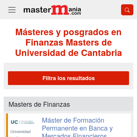
Másteres y posgrados en
Finanzas Masters de
Universidad de Cantabria
Filtra los resultados
Masters de Finanzas
Máster de Formación
Permanente en Banca y
Universidad
Mercados Financieros