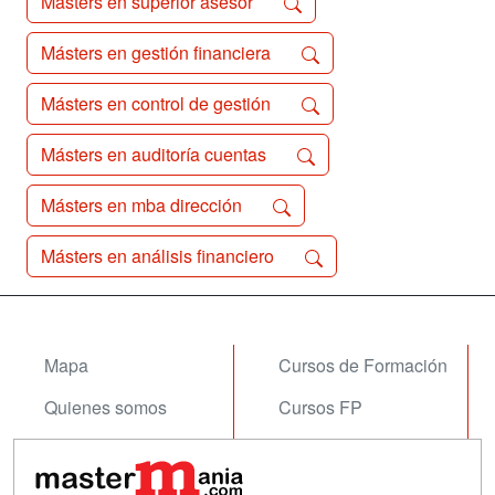
Másters en superior asesor
Másters en gestión financiera
Másters en control de gestión
Másters en auditoría cuentas
Másters en mba dirección
Másters en análisis financiero
Mapa
Cursos de Formación
Quienes somos
Cursos FP
Tarifas publicidad
Conferencias
Acceso Usuarios
Carreras