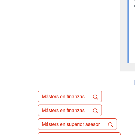
Másters en finanzas
Másters en finanzas
Másters en superior asesor