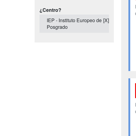
¿Centro?
IEP - Instituto Europeo de
[X]
Posgrado