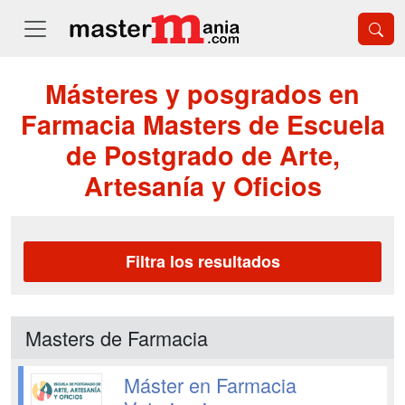
Másteres y posgrados en
Farmacia Masters de Escuela
de Postgrado de Arte,
Artesanía y Oficios
Filtra los resultados
Masters de Farmacia
Máster en Farmacia