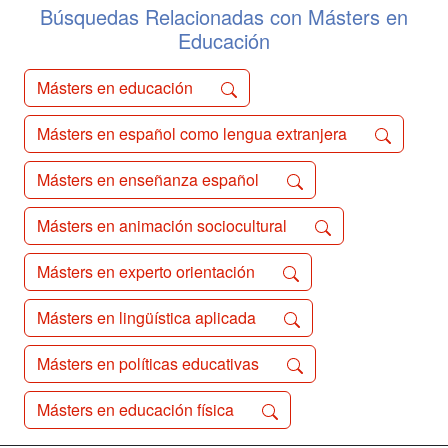
Búsquedas Relacionadas con Másters en
Educación
Másters en educación
Másters en español como lengua extranjera
Másters en enseñanza español
Másters en animación sociocultural
Másters en experto orientación
Másters en lingüística aplicada
Másters en políticas educativas
Másters en educación física