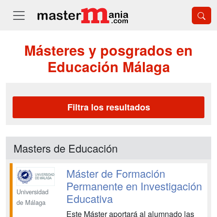
Másteres y posgrados en
Educación Málaga
Filtra los resultados
Masters de Educación
Máster de Formación
Permanente en Investigación
Universidad
Educativa
de Málaga
Este Máster aportará al alumnado las