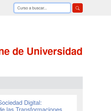
ne de Universidad
Sociedad Digital:
 de las Transformaciones