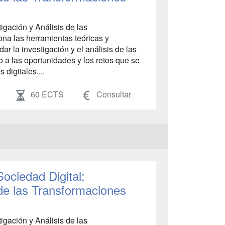
igación y Análisis de las
na las herramientas teóricas y
r la investigación y el análisis de las
o a las oportunidades y los retos que se
digitales....
60 ECTS
Consultar
Sociedad Digital:
 de las Transformaciones
igación y Análisis de las