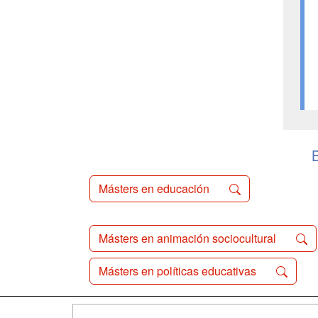
Másters en educación
Másters en animación sociocultural
Másters en políticas educativas