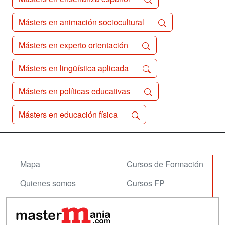
Másters en animación sociocultural
Másters en experto orientación
Másters en lingüística aplicada
Másters en políticas educativas
Másters en educación física
Mapa
Cursos de Formación
Quienes somos
Cursos FP
Tarifas publicidad
Conferencias
Acceso Usuarios
Carreras