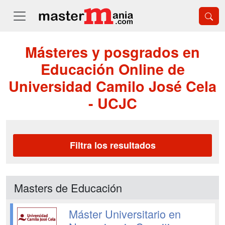
Másteres y posgrados en
Educación Online de
Universidad Camilo José Cela
- UCJC
Filtra los resultados
Masters de Educación
Máster Universitario en