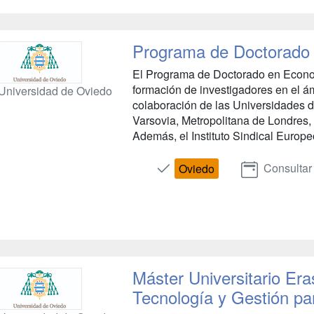
Programa de Doctorado
El Programa de Doctorado en Econom
formación de investigadores en el 
Universidad de Oviedo
colaboración de las Universidades de
Varsovia, Metropolitana de Londres,
Además, el Instituto Sindical Europe
Consultar
Oviedo
Máster Universitario E
Tecnología y Gestión pa