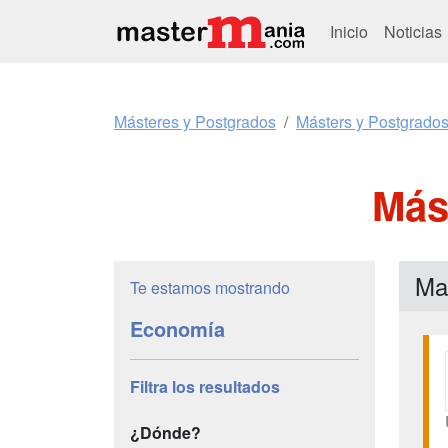
Inicio
Noticias
Másteres y Postgrados
Másters y Postgrado
Más
Ma
Te estamos mostrando
Economía
Filtra los resultados
¿Dónde?