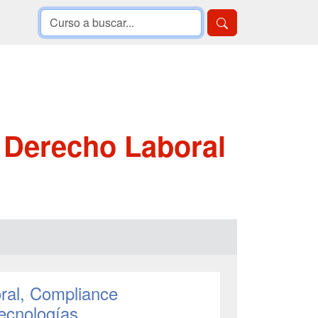
 Derecho Laboral
ral, Compliance
ecnologías