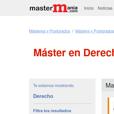
Inicio
Noticias
Másteres y Postgrados
Másters y Postgrado
Máster en Derec
Ma
Te estamos mostrando
Derecho
Filtra los resultados