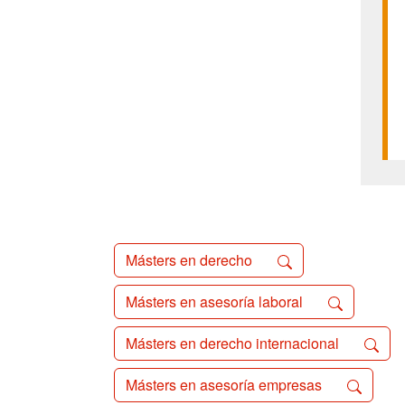
Másters en derecho
Másters en asesoría laboral
Másters en derecho internacional
Másters en asesoría empresas