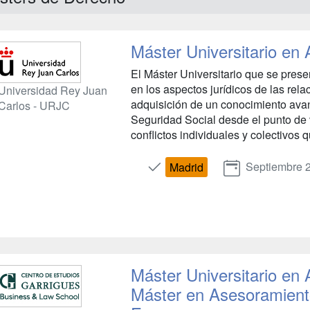
Máster Universitario en 
El Máster Universitario que se pres
en los aspectos jurídicos de las rel
Universidad Rey Juan
adquisición de un conocimiento avan
Carlos - URJC
Seguridad Social desde el punto de 
conflictos individuales y colectivos q
Septiembre 
Madrid
Máster Universitario en
Máster en Asesoramiento