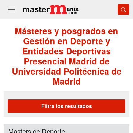
Másteres y posgrados en
Gestión en Deporte y
Entidades Deportivas
Presencial Madrid de
Universidad Politécnica de
Madrid
Filtra los resultados
Masters de Deporte